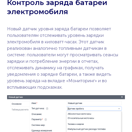
Контроль заряда батареи
электромобиля
Новый датчик уровня заряда батареи позволяет
пользователям отслеживать уровень зарядки
электромобиля в киловатт-часах. Этот датчик
реализован аналогично топливным датчикам в
системе: пользователи могут просматривать сеансы
зарядки и потребление энергии в отчетах,
отслеживать динамику на графиках, получать
уведомления о зарядке батареи, а также видеть
уровень заряда на вкладке «Мониторинг» и во
всплывающих подсказках.