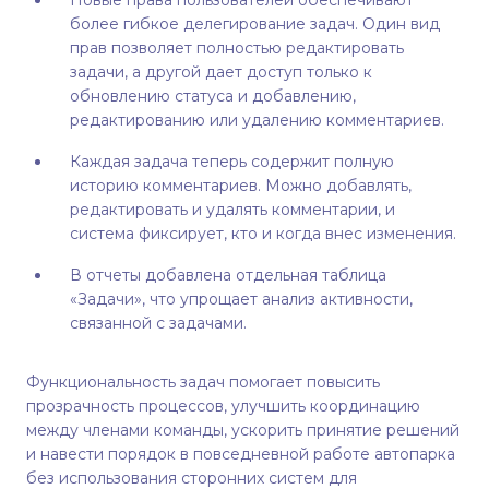
Новые права пользователей обеспечивают
более гибкое делегирование задач. Один вид
прав позволяет полностью редактировать
задачи, а другой дает доступ только к
обновлению статуса и добавлению,
редактированию или удалению комментариев.
Каждая задача теперь содержит полную
историю комментариев. Можно добавлять,
редактировать и удалять комментарии, и
система фиксирует, кто и когда внес изменения.
В отчеты добавлена отдельная таблица
«Задачи», что упрощает анализ активности,
связанной с задачами.
Функциональность задач помогает повысить
прозрачность процессов, улучшить координацию
между членами команды, ускорить принятие решений
и навести порядок в повседневной работе автопарка
без использования сторонних систем для