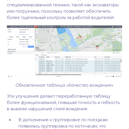
специализированной техники, такой как экскаваторы
или погрузчики, поскольку позволяет обеспечить
более тщательный контроль за работой водителей.
Обновленная таблица «Качество вождения»
Эти улучшения делают переработанную таблицу
более функциональной, повышая точность и гибкость
в анализе нарушений стиля вождения:
В дополнение к группировке по поездкам
появилась группировка по моточасам, что