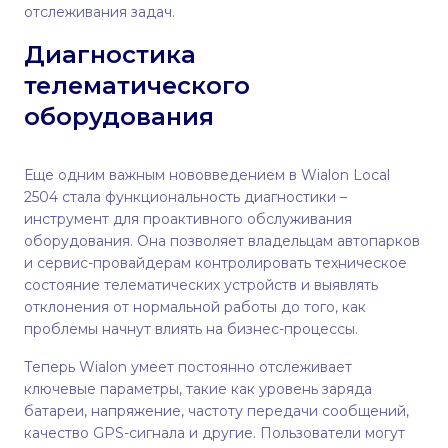
отслеживания задач.
Диагностика
телематического
оборудования
Еще одним важным нововведением в Wialon Local
2504 стала функциональность диагностики –
инструмент для проактивного обслуживания
оборудования. Она позволяет владельцам автопарков
и сервис-провайдерам контролировать техническое
состояние телематических устройств и выявлять
отклонения от нормальной работы до того, как
проблемы начнут влиять на бизнес-процессы.
Теперь Wialon умеет постоянно отслеживает
ключевые параметры, такие как уровень заряда
батареи, напряжение, частоту передачи сообщений,
качество GPS-сигнала и другие. Пользователи могут