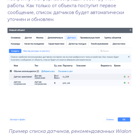
работы. Как только от объекта поступит первое
сообщение, список датчиков будет автоматически
уточнен и обновлен.
Пример списка датчиков, рекомендованных Wialon