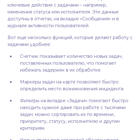
ключевые действия с задачами – например,
изменения статуса или исполнителя. Эти данные
доступны в отчетах, на вкладке «Сообщения» и в
журнале активности пользователей.
Вот еще несколько функций, которые делают работу с
задачами удобнее:
Счетчик показывает количество новых задач,
поставленных пользователю, что помогает
избежать задержек в их обработке.
Маркеры задач на карте позволяют быстро
определить место возникновения инцидента.
Фильтры на вкладке «Задачи» помогают быстро
находить нужное даже при работе с тысячами
задач: можно сортировать их по времени,
приоритету, статусу, исполнителю и другим
критериям.