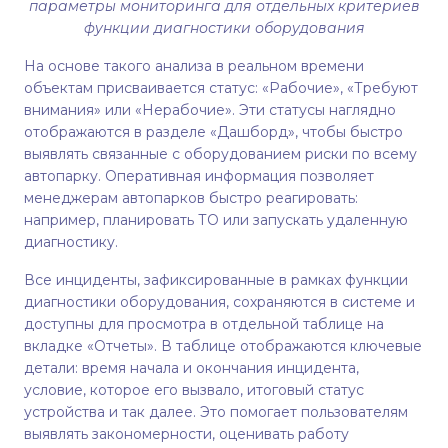
параметры мониторинга для отдельных критериев
функции диагностики оборудования
На основе такого анализа в реальном времени
объектам присваивается статус: «Рабочие», «Требуют
внимания» или «Нерабочие». Эти статусы наглядно
отображаются в разделе «Дашборд», чтобы быстро
выявлять связанные с оборудованием риски по всему
автопарку. Оперативная информация позволяет
менеджерам автопарков быстро реагировать:
например, планировать ТО или запускать удаленную
диагностику.
Все инциденты, зафиксированные в рамках функции
диагностики оборудования, сохраняются в системе и
доступны для просмотра в отдельной таблице на
вкладке «Отчеты». В таблице отображаются ключевые
детали: время начала и окончания инцидента,
условие, которое его вызвало, итоговый статус
устройства и так далее. Это помогает пользователям
выявлять закономерности, оценивать работу