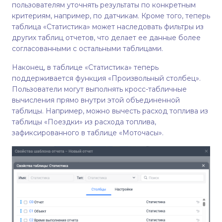
пользователям уточнять результаты по конкретным
критериям, например, по датчикам. Кроме того, теперь
таблица «Статистика» может наследовать фильтры из
других таблиц отчетов, что делает ее данные более
согласованными с остальными таблицами.
Наконец, в таблице «Статистика» теперь
поддерживается функция «Произвольный столбец».
Пользователи могут выполнять кросс-табличные
вычисления прямо внутри этой объединенной
таблицы. Например, можно вычесть расход топлива из
таблицы «Поездки» из расхода топлива,
зафиксированного в таблице «Моточасы».