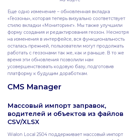
Еще одно изменение – обновленная вкладка
«Геозоны», которая теперь визуально соответствует
стилю вкладки «Мониторинг». Мы также улучшили
форму создания и редактирования геозон. Несмотря
на изменения в интерфейсе, вся функциональность
осталась прежней, пользователи могут продолжать
работать с геозонами так же, как и раньше. В то же
время эти обновления позволили нам
усовершенствовать кодовую базу, подготовив
платформу к будущим доработкам.
CMS Manager
Массовый импорт заправок,
водителей и объектов из файлов
CSV/XLSX
Wialon Local 2504 поддерживает массовый импорт