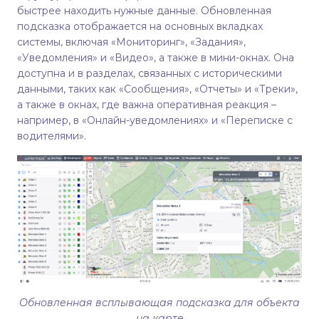
быстрее находить нужные данные. Обновленная
подсказка отображается на основных вкладках
системы, включая «Мониторинг», «Задания»,
«Уведомления» и «Видео», а также в мини-окнах. Она
доступна и в разделах, связанных с историческими
данными, таких как «Сообщения», «Отчеты» и «Треки»,
а также в окнах, где важна оперативная реакция –
например, в «Онлайн-уведомлениях» и «Переписке с
водителями».
Обновленная всплывающая подсказка для объекта
на карте