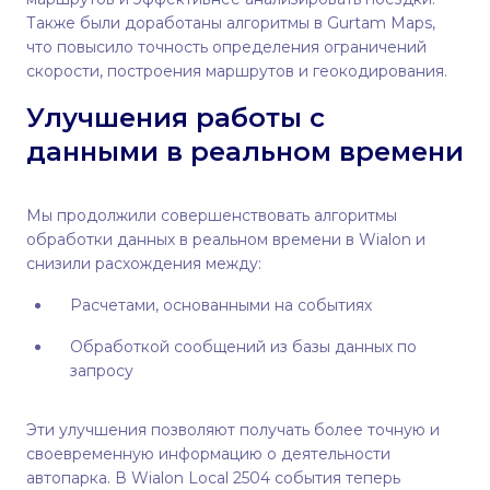
Также были доработаны алгоритмы в Gurtam Maps,
что повысило точность определения ограничений
скорости, построения маршрутов и геокодирования.
Улучшения работы с
данными в реальном времени
Мы продолжили совершенствовать алгоритмы
обработки данных в реальном времени в Wialon и
снизили расхождения между:
Расчетами, основанными на событиях
Обработкой сообщений из базы данных по
запросу
Эти улучшения позволяют получать более точную и
своевременную информацию о деятельности
автопарка. В Wialon Local 2504 события теперь