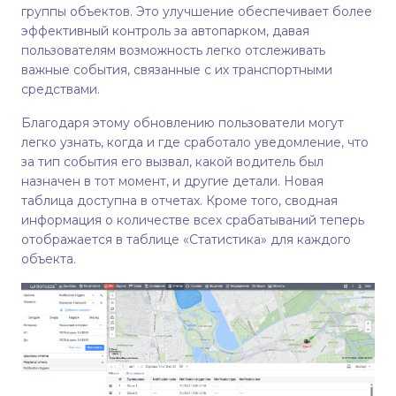
группы объектов. Это улучшение обеспечивает более
эффективный контроль за автопарком, давая
пользователям возможность легко отслеживать
важные события, связанные с их транспортными
средствами.
Благодаря этому обновлению пользователи могут
легко узнать, когда и где сработало уведомление, что
за тип события его вызвал, какой водитель был
назначен в тот момент, и другие детали. Новая
таблица доступна в отчетах. Кроме того, сводная
информация о количестве всех срабатываний теперь
отображается в таблице «Статистика» для каждого
объекта.