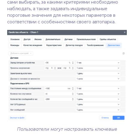
сами выбирать, за какими критериями необходимо
наблюдать, а также задавать индивидуальные
пороговые значения для некоторых параметров в
соответствии с особенностями своего автопарка.
Пользователи могут настраивать ключевые