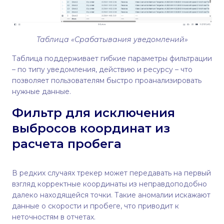
Таблица «Срабатывания уведомлений»
Таблица поддерживает гибкие параметры фильтрации
– по типу уведомления, действию и ресурсу – что
позволяет пользователям быстро проанализировать
нужные данные.
Фильтр для исключения
выбросов координат из
расчета пробега
В редких случаях трекер может передавать на первый
взгляд корректные координаты из неправдоподобно
далеко находящейся точки. Такие аномалии искажают
данные о скорости и пробеге, что приводит к
неточностям в отчетах.