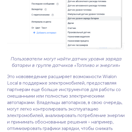
Пользователи могут найти датчик уровня заряда
батареи в группе датчиков «Топливо и энергия»
Это нововведение расширяет возможности Wialon
Local в поддержке электромобилей, предоставляя
партнерам еще больше инструментов для работы со
смешанными или полностью электрическими
автопарками. Владельцы автопарков, в свою очередь,
могут легко контролировать эксплуатацию
электромобилей, анализировать потребление энергии
и принимать обоснованные решения – например,
оптимизировать графики зарядки, чтобы снижать