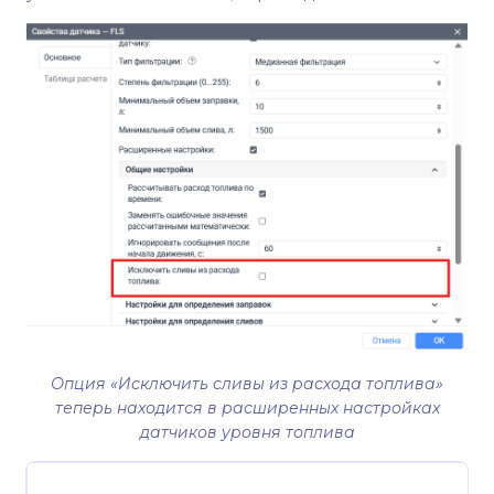
Опция «Исключить сливы из расхода топлива»
теперь находится в расширенных настройках
датчиков уровня топлива