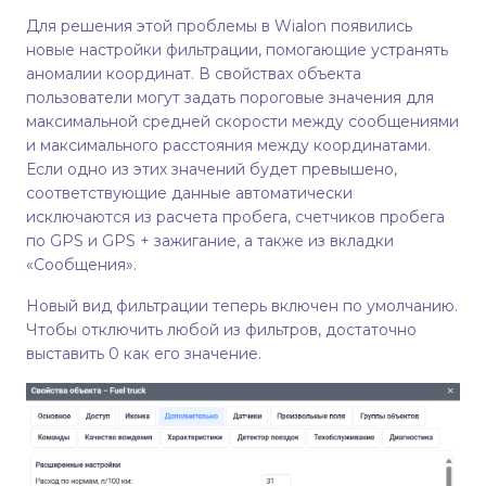
Для решения этой проблемы в Wialon появились
новые настройки фильтрации, помогающие устранять
аномалии координат. В свойствах объекта
пользователи могут задать пороговые значения для
максимальной средней скорости между сообщениями
и максимального расстояния между координатами.
Если одно из этих значений будет превышено,
соответствующие данные автоматически
исключаются из расчета пробега, счетчиков пробега
по GPS и GPS + зажигание, а также из вкладки
«Сообщения».
Новый вид фильтрации теперь включен по умолчанию.
Чтобы отключить любой из фильтров, достаточно
выставить 0 как его значение.