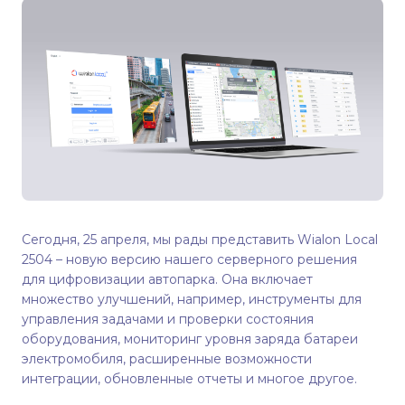
CMS Manager
Система администрирования
Интеграции
Сегодня, 25 апреля, мы рады представить Wialon Local
2504 – новую версию нашего серверного решения
для цифровизации автопарка. Она включает
множество улучшений, например, инструменты для
управления задачами и проверки состояния
оборудования, мониторинг уровня заряда батареи
электромобиля, расширенные возможности
интеграции, обновленные отчеты и многое другое.