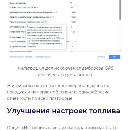
Фильтрация для исключения выбросов GPS
включена по умолчанию
Эти фильтры повышают достоверность данных о
поездках и помогают обеспечить единообразие
отчетности по всей платформе.
Улучшения настроек топлива
Опция «Исключить сливы из расхода топлива» была