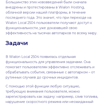
Большинство этих нововведений были сначала
внедрены и протестированы в Wialon Hosting,
облачной версии нашей платформы, в течение
последнего года. Это значит, что при переходе на
Wialon Local 2504 пользователи получают доступ к
функциональности, уже доказавшей свою
эффективность на тысячах автопарков по всему миру.
Задачи
В Wialon Local 2504 появилась отдельная
функциональность для управления задачами. Она
помогает пользователям эффективно отслеживать и
обрабатывать события, связанные с автопарком – от
рутинных случаев до срочных инцидентов.
С помощью этой функции любую ситуацию,
требующую внимания пользователя, можно
зарегистрировать как задачу: например, слив топлива,
нарушение скоростного режима или неожиданный