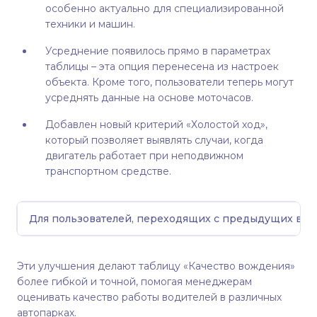
особенно актуально для специализированной
техники и машин.
Усреднение появилось прямо в параметрах
таблицы – эта опция перенесена из настроек
объекта. Кроме того, пользователи теперь могут
усреднять данные на основе моточасов.
Добавлен новый критерий «Холостой ход»,
который позволяет выявлять случаи, когда
двигатель работает при неподвижном
транспортном средстве.
Для пользователей, переходящих с предыдущих верс
Эти улучшения делают таблицу «Качество вождения»
более гибкой и точной, помогая менеджерам
оценивать качество работы водителей в различных
автопарках.