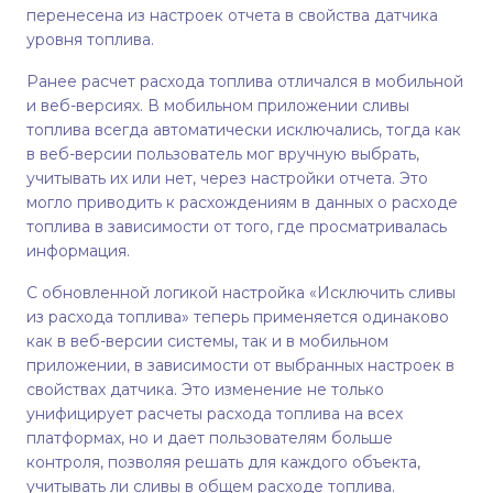
перенесена из настроек отчета в свойства датчика
уровня топлива.
Ранее расчет расхода топлива отличался в мобильной
и веб-версиях. В мобильном приложении сливы
топлива всегда автоматически исключались, тогда как
в веб-версии пользователь мог вручную выбрать,
учитывать их или нет, через настройки отчета. Это
могло приводить к расхождениям в данных о расходе
топлива в зависимости от того, где просматривалась
информация.
С обновленной логикой настройка «Исключить сливы
из расхода топлива» теперь применяется одинаково
как в веб-версии системы, так и в мобильном
приложении, в зависимости от выбранных настроек в
свойствах датчика. Это изменение не только
унифицирует расчеты расхода топлива на всех
платформах, но и дает пользователям больше
контроля, позволяя решать для каждого объекта,
учитывать ли сливы в общем расходе топлива.