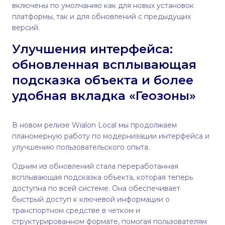
включены по умолчанию как для новых установок
платформы, так и для обновлений с предыдущих
версий.
Улучшения интерфейса:
обновленная всплывающая
подсказка объекта и более
удобная вкладка «Геозоны»
В новом релизе Wialon Local мы продолжаем
планомерную работу по модернизации интерфейса и
улучшению пользовательского опыта.
Одним из обновлений стала переработанная
всплывающая подсказка объекта, которая теперь
доступна по всей системе. Она обеспечивает
быстрый доступ к ключевой информации о
транспортном средстве в четком и
структурированном формате, помогая пользователям