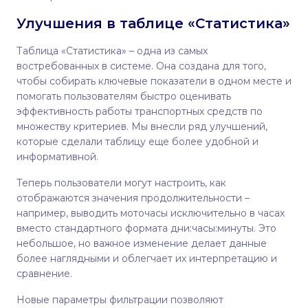
Улучшения в таблице «Статистика»
Таблица «Статистика» – одна из самых
востребованных в системе. Она создана для того,
чтобы собирать ключевые показатели в одном месте и
помогать пользователям быстро оценивать
эффективность работы транспортных средств по
множеству критериев. Мы внесли ряд улучшений,
которые сделали таблицу еще более удобной и
информативной.
Теперь пользователи могут настроить, как
отображаются значения продолжительности –
например, выводить моточасы исключительно в часах
вместо стандартного формата дни:часы:минуты. Это
небольшое, но важное изменение делает данные
более наглядными и облегчает их интерпретацию и
сравнение.
Новые параметры фильтрации позволяют