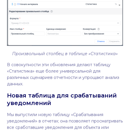
Произвольный столбец в таблице «Статистика»
В совокупности эти обновления делают таблицу
«Статистика» еще более универсальной для
различных сценариев отчетности и упрощают анализ
данных.
Новая таблица для срабатываний
уведомлений
Мы выпустили новую таблицу «Срабатывания
уведомлений» в отчетах; она позволяет просматривать
все сработавшие уведомления для объекта или