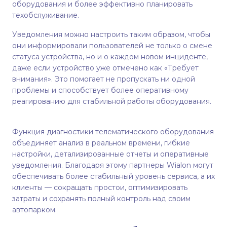
оборудования и более эффективно планировать
техобслуживание.
Уведомления можно настроить таким образом, чтобы
они информировали пользователей не только о смене
статуса устройства, но и о каждом новом инциденте,
даже если устройство уже отмечено как «Требует
внимания». Это помогает не пропускать ни одной
проблемы и способствует более оперативному
реагированию для стабильной работы оборудования.
Функция диагностики телематического оборудования
объединяет анализ в реальном времени, гибкие
настройки, детализированные отчеты и оперативные
уведомления. Благодаря этому партнеры Wialon могут
обеспечивать более стабильный уровень сервиса, а их
клиенты — сокращать простои, оптимизировать
затраты и сохранять полный контроль над своим
автопарком.