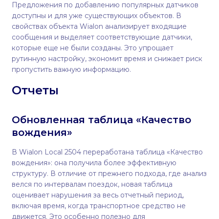
Предложения по добавлению популярных датчиков
доступны и для уже существующих объектов. В
свойствах объекта Wialon анализирует входящие
сообщения и выделяет соответствующие датчики,
которые еще не были созданы. Это упрощает
рутинную настройку, экономит время и снижает риск
пропустить важную информацию.
Отчеты
Обновленная таблица «Качество
вождения»
В Wialon Local 2504 переработана таблица «Качество
вождения»: она получила более эффективную
структуру. В отличие от прежнего подхода, где анализ
велся по интервалам поездок, новая таблица
оценивает нарушения за весь отчетный период,
включая время, когда транспортное средство не
движется. Это особенно полезно для