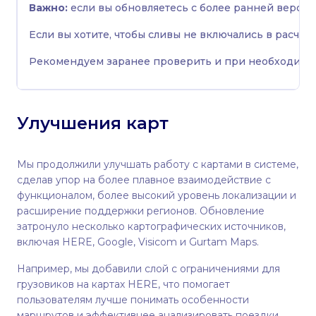
Важно:
если вы обновляетесь с более ранней версии
Если вы хотите, чтобы сливы не включались в расче
Рекомендуем заранее проверить и при необходимос
Улучшения карт
Мы продолжили улучшать работу с картами в системе,
сделав упор на более плавное взаимодействие с
функционалом, более высокий уровень локализации и
расширение поддержки регионов. Обновление
затронуло несколько картографических источников,
включая HERE, Google, Visicom и Gurtam Maps.
Например, мы добавили слой с ограничениями для
грузовиков на картах HERE, что помогает
пользователям лучше понимать особенности
маршрутов и эффективнее анализировать поездки.