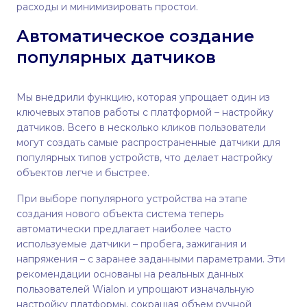
расходы и минимизировать простои.
Автоматическое создание
популярных датчиков
Мы внедрили функцию, которая упрощает один из
ключевых этапов работы с платформой – настройку
датчиков. Всего в несколько кликов пользователи
могут создать самые распространенные датчики для
популярных типов устройств, что делает настройку
объектов легче и быстрее.
При выборе популярного устройства на этапе
создания нового объекта система теперь
автоматически предлагает наиболее часто
используемые датчики – пробега, зажигания и
напряжения – с заранее заданными параметрами. Эти
рекомендации основаны на реальных данных
пользователей Wialon и упрощают изначальную
настройку платформы, сокращая объем ручной