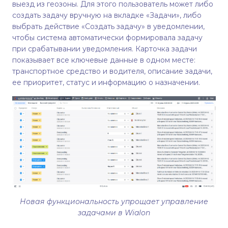
выезд из геозоны. Для этого пользователь может либо
создать задачу вручную на вкладке «Задачи», либо
выбрать действие «Создать задачу» в уведомлении,
чтобы система автоматически формировала задачу
при срабатывании уведомления. Карточка задачи
показывает все ключевые данные в одном месте:
транспортное средство и водителя, описание задачи,
ее приоритет, статус и информацию о назначении.
Новая функциональность упрощает управление
задачами в Wialon