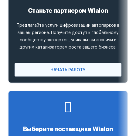
Станьте партнером Wialon
Предлагайте услуги цифровизации автопарков в
вашем регионе. Получите доступ к глобальному
сообществу экспертов, уникальным знаниям и
другим катализаторам роста вашего бизнеса.
НАЧАТЬ РАБОТУ
Выберите поставщика Wialon