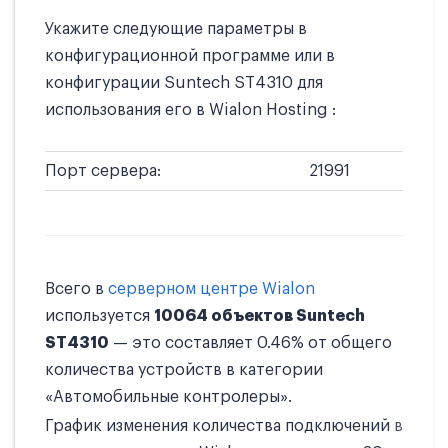
Укажите следующие параметры в
конфигурационной программе или в
конфигурации Suntech ST4310 для
использования его в Wialon Hosting :
Порт сервера:
21991
Всего в
серверном центре Wialon
используется
10064 объектов Suntech
ST4310
— это составляет 0.46% от общего
количества устройств в категории
«Автомобильные контролеры».
График изменения количества подключений в