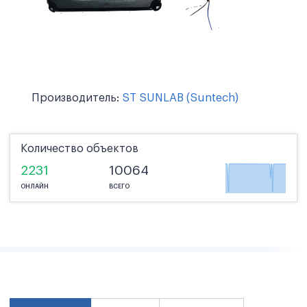
Производитель:
ST SUNLAB (Suntech)
Количество объектов
2231
10064
ОНЛАЙН
ВСЕГО