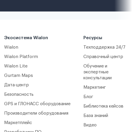
Экосистема Wialon
Ресурсы
Wialon
Техподдержка 24/7
Wialon Platform
Справочный центр
Wialon Lite
Обучение и
экспертные
Gurtam Maps
консультации
Дата-центр
Маркетинг
Безопасность
Блог
GPS и ГЛОНАСС оборудование
Библиотека кейсов
Производители оборудования
База знаний
Маркетплейс
Видео