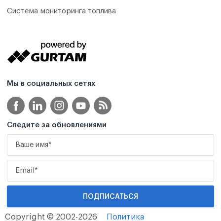
Система мониторинга топлива
Мы в социальных сетях
Следите за обновлениями
Copyright © 2002-2026
Политика