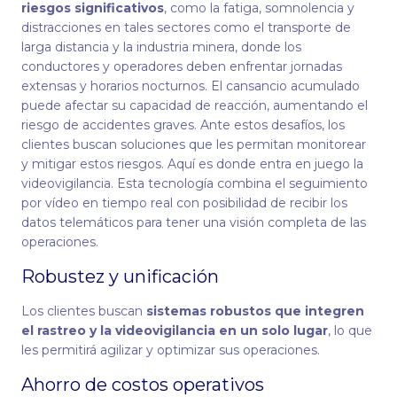
riesgos significativos
, como la fatiga, somnolencia y
distracciones en tales sectores como el transporte de
larga distancia y la industria minera, donde los
conductores y operadores deben enfrentar jornadas
extensas y horarios nocturnos. El cansancio acumulado
puede afectar su capacidad de reacción, aumentando el
riesgo de accidentes graves. Ante estos desafíos, los
clientes buscan soluciones que les permitan monitorear
y mitigar estos riesgos. Aquí es donde entra en juego la
videovigilancia. Esta tecnología combina el seguimiento
por vídeo en tiempo real con posibilidad de recibir los
datos telemáticos para tener una visión completa de las
operaciones.
Robustez y unificación
Los clientes buscan
sistemas robustos que integren
el rastreo y la videovigilancia en un solo lugar
, lo que
les permitirá agilizar y optimizar sus operaciones.
Ahorro de costos operativos