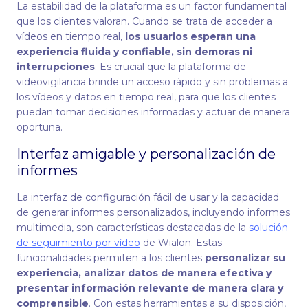
La estabilidad de la plataforma es un factor fundamental
que los clientes valoran. Cuando se trata de acceder a
vídeos en tiempo real,
los usuarios esperan una
experiencia fluida y confiable, sin demoras ni
interrupciones
. Es crucial que la plataforma de
videovigilancia brinde un acceso rápido y sin problemas a
los vídeos y datos en tiempo real, para que los clientes
puedan tomar decisiones informadas y actuar de manera
oportuna.
Interfaz amigable y personalización de
informes
La interfaz de configuración fácil de usar y la capacidad
de generar informes personalizados, incluyendo informes
multimedia, son características destacadas de la
solución
de seguimiento por vídeo
de Wialon. Estas
funcionalidades permiten a los clientes
personalizar su
experiencia, analizar datos de manera efectiva y
presentar información relevante de manera clara y
comprensible
. Con estas herramientas a su disposición,