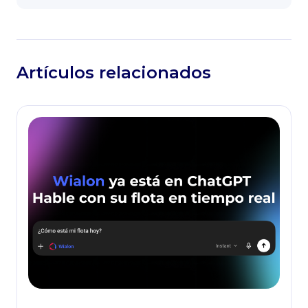
Artículos relacionados