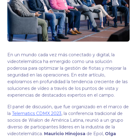
En un mundo cada vez más conectado y digital, la
videotelemática ha emergido como una solución
poderosa para optimizar la gestión de flotas y mejorar la
seguridad en las operaciones. En este artículo,
exploramos en profundidad la tendencia creciente de las
soluciones de vídeo a través de los puntos de vista y
experiencias de destacados expertos en el campo.
El panel de discusión, que fue organizado en el marco de
la
Telematics CDMX 2023
, la conferencia tradicional de
socios de Wialon de América Latina, reunió a un grupo
diverso de participantes líderes en la industria de la
videotelemática.
Mauricio Hinojosa
de Epol,
Olga