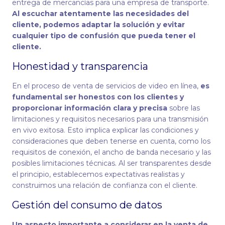
entrega de mercancías para una empresa de transporte.
Al escuchar atentamente las necesidades del
cliente, podemos adaptar la solución y evitar
cualquier tipo de confusión que pueda tener el
cliente.
Honestidad y transparencia
En el proceso de venta de servicios de video en línea,
es
fundamental ser honestos con los clientes y
proporcionar información clara y precisa
sobre las
limitaciones y requisitos necesarios para una transmisión
en vivo exitosa. Esto implica explicar las condiciones y
consideraciones que deben tenerse en cuenta, como los
requisitos de conexión, el ancho de banda necesario y las
posibles limitaciones técnicas. Al ser transparentes desde
el principio, establecemos expectativas realistas y
construimos una relación de confianza con el cliente.
Gestión del consumo de datos
Un aspecto importante a considerar en la venta de