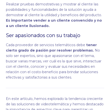
Realizar pruebas demostrativas y mostrar al cliente las
posibilidades y funcionalidades de la solución ayuda a
demostrar al cliente la utilidad y beneficios del producto.
Es importante vender a un cliente convencido y no
a un cliente ilusionado.
Ser apasionados con su trabajo
Cada proveedor de servicios telemáticos debe
tener
cierto grado de pasión por resolver problemas.
No
solo ser expertos, sino que apasionarse con el tema,
buscar varias marcas, ver cuál es la que sirve, interactuar
con el cliente, conocer y evaluar sus necesidades en
relación con el costo-beneficio para brindar soluciones
efectivas y satisfactorias a sus clientes.
En este artículo, hemos explorado la tendencia creciente
de las soluciones de videotelemática y hemos destacado
la importancia de aspectos clave para garantizar un