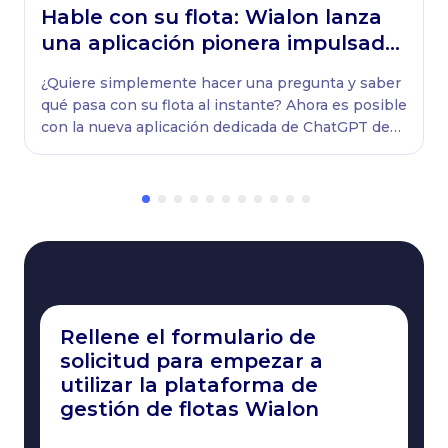
Hable con su flota: Wialon lanza
una aplicación pionera impulsada
por ChatGPT
¿Quiere simplemente hacer una pregunta y saber
qué pasa con su flota al instante? Ahora es posible
con la nueva aplicación dedicada de ChatGPT de
Wialon.
Rellene el formulario de
solicitud para empezar a
utilizar la plataforma de
gestión de flotas Wialon