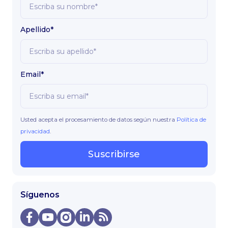
Apellido*
Email*
Usted acepta el procesamiento de datos según nuestra
Política de
privacidad
.
Suscribirse
Síguenos