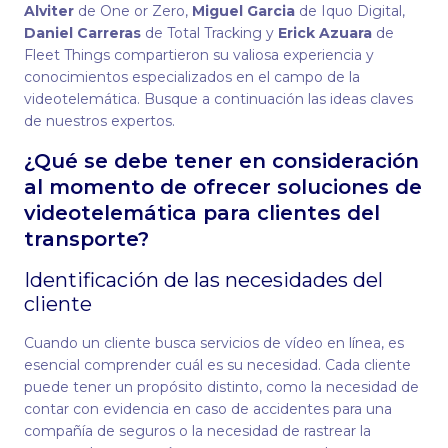
Alviter
de One or Zero,
Miguel Garcia
de Iquo Digital,
Daniel Carreras
de Total Tracking y
Erick Azuara
de
Fleet Things compartieron su valiosa experiencia y
conocimientos especializados en el campo de la
videotelemática. Busque a continuación las ideas claves
de nuestros expertos.
¿Qué se debe tener en consideración
al momento de ofrecer soluciones de
videotelemática para clientes del
transporte?
Identificación de las necesidades del
cliente
Cuando un cliente busca servicios de vídeo en línea, es
esencial comprender cuál es su necesidad. Cada cliente
puede tener un propósito distinto, como la necesidad de
contar con evidencia en caso de accidentes para una
compañía de seguros o la necesidad de rastrear la