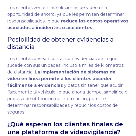
Los clientes ven en las soluciones de vídeo una
oportunidad de ahorro, ya que les permiten determinar
responsabilidades, lo que
reduce los costos operativos
asociados a incidentes o accidentes
.
Posibilidad de obtener evidencias a
distancia
Los clientes desean contar con evidencias de lo que
sucede con sus unidades, incluso a miles de kilómetros
de distancia.
La implementación de sistemas de
vídeo en línea permite a los clientes acceder
fácilmente a evidencias
y datos sin tener que acudir
físicamente al vehículo, lo que ahorra tiempo, simplifica el
proceso de obtención de información, permite
determinar responsabilidades y reducir los costos de
seguros
¿Qué esperan los clientes finales de
una plataforma de videovigilancia?