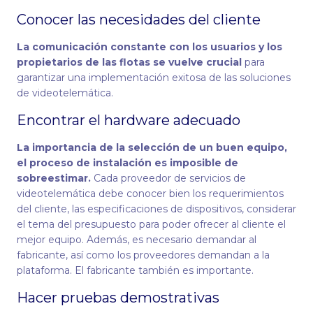
Conocer las necesidades del cliente
La comunicación constante con los usuarios y los
propietarios de las flotas se vuelve crucial
para
garantizar una implementación exitosa de las soluciones
de videotelemática.
Encontrar el hardware adecuado
La importancia de la selección de un buen equipo,
el proceso de instalación es imposible de
sobreestimar.
Cada proveedor de servicios de
videotelemática debe conocer bien los requerimientos
del cliente, las especificaciones de dispositivos, considerar
el tema del presupuesto para poder ofrecer al cliente el
mejor equipo. Además, es necesario demandar al
fabricante, así como los proveedores demandan a la
plataforma. El fabricante también es importante.
Hacer pruebas demostrativas