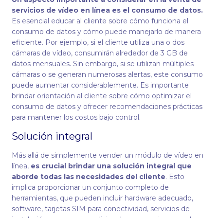
servicios de vídeo en línea es el consumo de datos.
Es esencial educar al cliente sobre cómo funciona el
consumo de datos y cómo puede manejarlo de manera
eficiente. Por ejemplo, si el cliente utiliza una o dos
cámaras de vídeo, consumirán alrededor de 3 GB de
datos mensuales. Sin embargo, si se utilizan múltiples
cámaras o se generan numerosas alertas, este consumo
puede aumentar considerablemente. Es importante
brindar orientación al cliente sobre cómo optimizar el
consumo de datos y ofrecer recomendaciones prácticas
para mantener los costos bajo control.
Solución integral
Más allá de simplemente vender un módulo de vídeo en
línea,
es crucial brindar una solución integral que
aborde todas las necesidades del cliente
. Esto
implica proporcionar un conjunto completo de
herramientas, que pueden incluir hardware adecuado,
software, tarjetas SIM para conectividad, servicios de