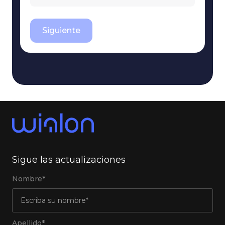
Siguiente
Sigue las actualizaciones
Nombre*
Apellido*