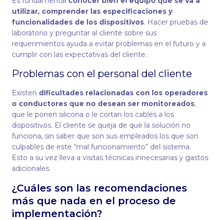
Es fundamental
conocer bien el equipo que se va a
utilizar, comprender las especificaciones y
funcionalidades de los dispositivos
. Hacer pruebas de
laboratorio y preguntar al cliente sobre sus
requerimientos ayuda a evitar problemas en el futuro y a
cumplir con las expectativas del cliente.
Problemas con el personal del cliente
Existen
dificultades relacionadas con los operadores
o conductores que no desean ser monitoreados
,
que le ponen silicona o le cortan los cables a los
dispositivos. El cliente se queja de que la solución no
funciona, sin saber que son sus empleados los que son
culpables de este “mal funcionamiento” del sistema.
Esto a su vez lleva a visitas técnicas innecesarias y gastos
adicionales.
¿Cuáles son las recomendaciones
más que nada en el proceso de
implementación?