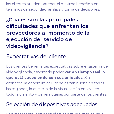
los clientes pueden obtener el máximo beneficio en
términos de seguridad, análisis y toma de decisiones.
¿Cuáles son las principales
dificultades que enfrentan los
proveedores al momento de la
ejecución del servicio de
videovigilancia?
Expectativas del cliente
Los clientes tienen altas expectativas sobre el sistema de
videovigilancia, esperando poder
ver en tiempo real lo
que está sucediendo con sus unidades
. Sin
embargo, la cobertura celular no es tan buena en todas
las regiones, lo que impide la visualización en vivo en
todo momento y genera quejas por parte de los clientes.
Selección de dispositivos adecuados