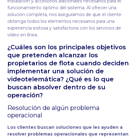
instalación y accesorios adicionales necesarios para el
funcionamiento óptimo del sistema. Al ofrecer una
solución completa, nos aseguramos de que el cliente
obtenga todos los elementos necesarios para una
experiencia exitosa y satisfactoria con los servicios de
vídeo en línea.
¿Cuáles son los principales objetivos
que pretenden alcanzar los
propietarios de flota cuando deciden
implementar una solución de
videotelemática? ¿Qué es lo que
buscan absolver dentro de su
operación?
Resolución de algún problema
operacional
Los clientes buscan soluciones que les ayuden a
resolver problemas operacionales que representan