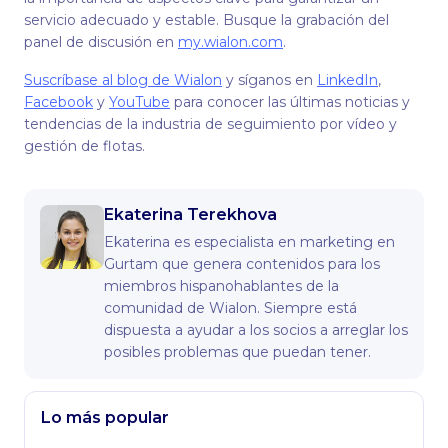
servicio adecuado y estable. Busque la grabación del
panel de discusión en
my.wialon.com
.
Suscríbase al blog de Wialon
y síganos en
LinkedIn
,
Facebook
y
YouTube
para conocer las últimas noticias y
tendencias de la industria de seguimiento por vídeo y
gestión de flotas.
Ekaterina Terekhova
Ekaterina es especialista en marketing en
Gurtam que genera contenidos para los
miembros hispanohablantes de la
comunidad de Wialon. Siempre está
dispuesta a ayudar a los socios a arreglar los
posibles problemas que puedan tener.
Lo más popular