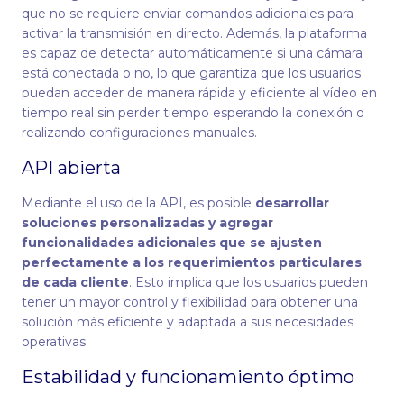
que no se requiere enviar comandos adicionales para
activar la transmisión en directo. Además, la plataforma
es capaz de detectar automáticamente si una cámara
está conectada o no, lo que garantiza que los usuarios
puedan acceder de manera rápida y eficiente al vídeo en
tiempo real sin perder tiempo esperando la conexión o
realizando configuraciones manuales.
API abierta
Mediante el uso de la API, es posible
desarrollar
soluciones personalizadas y agregar
funcionalidades adicionales que se ajusten
perfectamente a los requerimientos particulares
de cada cliente
. Esto implica que los usuarios pueden
tener un mayor control y flexibilidad para obtener una
solución más eficiente y adaptada a sus necesidades
operativas.
Estabilidad y funcionamiento óptimo