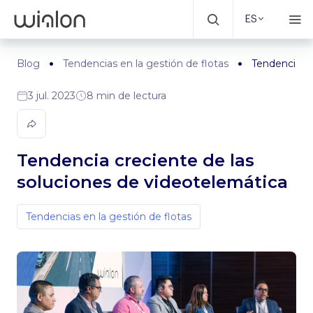
ES
Blog
Tendencias en la gestión de flotas
Tendencia cr
3 jul. 2023
8 min de lectura
Tendencia creciente de las
soluciones de videotelemática
Tendencias en la gestión de flotas