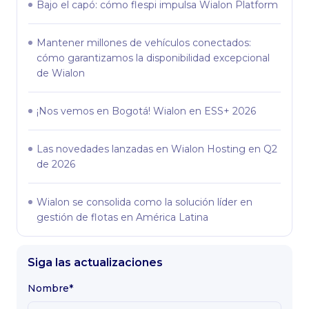
Bajo el capó: сómo flespi impulsa Wialon Platform
Mantener millones de vehículos conectados:
cómo garantizamos la disponibilidad excepcional
de Wialon
¡Nos vemos en Bogotá! Wialon en ESS+ 2026
Las novedades lanzadas en Wialon Hosting en Q2
de 2026
Wialon se consolida como la solución líder en
gestión de flotas en América Latina
Siga las actualizaciones
Nombre*