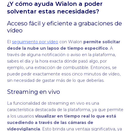
¿Y cómo ayuda Wialon a poder
solventar estas necesidades?
Acceso fácil y eficiente a grabaciones de
vídeo
El
seguimiento por vídeo
con Wialon
permite solicitar
desde la nube un lapso de tiempo específico
. A
través de alguna notificación o aviso en la plataforma,
sabes el día y la hora exacta dónde pasó algo, por
ejemplo, una extracción de combustible. Entonces, se
puede pedir exactamente esos cinco minutos de vídeo,
sin necesidad de gastar más de lo que deberías.
Streaming en vivo
La funcionalidad de streaming en vivo es una
característica destacada de la plataforma, ya que permite
a los usuarios
visualizar en tiempo real lo que está
sucediendo a través de las cámaras de
videovigilancia
. Esto brinda una ventaja significativa, ya