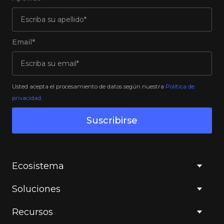
Email*
Usted acepta el procesamiento de datos según nuestra
Política de
privacidad
.
Suscribirse
Ecosistema
Soluciones
Recursos