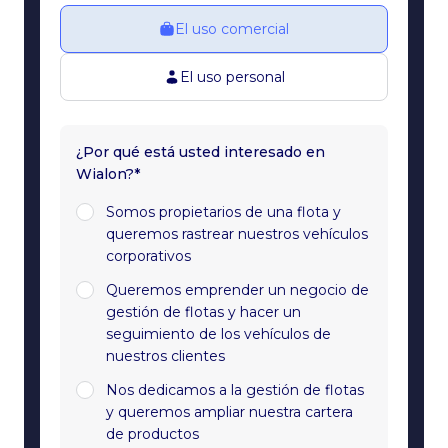
El uso comercial
El uso personal
¿Por qué está usted interesado en
Wialon?*
Somos propietarios de una flota y
queremos rastrear nuestros vehículos
corporativos
Queremos emprender un negocio de
gestión de flotas y hacer un
seguimiento de los vehículos de
nuestros clientes
Nos dedicamos a la gestión de flotas
y queremos ampliar nuestra cartera
de productos