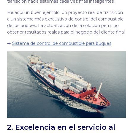
transición hacia sistemas cada vez más inteligentes.
He aquí un buen ejemplo: un proyecto real de transición
a un sistema más exhaustivo de control del combustible
de los buques. La actualización de la solución permitió
obtener resultados reales para el negocio del cliente final:
➡️
Sistema de control de combustible para buques
2. Excelencia en el servicio al