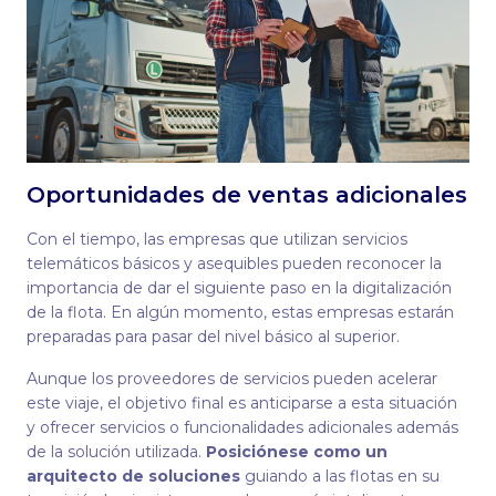
Oportunidades de ventas adicionales
Con el tiempo, las empresas que utilizan servicios
telemáticos básicos y asequibles pueden reconocer la
importancia de dar el siguiente paso en la digitalización
de la flota. En algún momento, estas empresas estarán
preparadas para pasar del nivel básico al superior.
Aunque los proveedores de servicios pueden acelerar
este viaje, el objetivo final es anticiparse a esta situación
y ofrecer servicios o funcionalidades adicionales además
de la solución utilizada.
Posiciónese como un
arquitecto de soluciones
guiando a las flotas en su