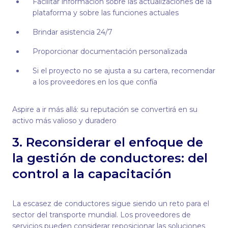
Facilitar información sobre las actualizaciones de la
plataforma y sobre las funciones actuales
Brindar asistencia 24/7
Proporcionar documentación personalizada
Si el proyecto no se ajusta a su cartera, recomendar
a los proveedores en los que confía
Aspire a ir más allá: su reputación se convertirá en su
activo más valioso y duradero
3. Reconsiderar el enfoque de
la gestión de conductores: del
control a la capacitación
La escasez de conductores sigue siendo un reto para el
sector del transporte mundial. Los proveedores de
servicios pueden considerar reposicionar las soluciones