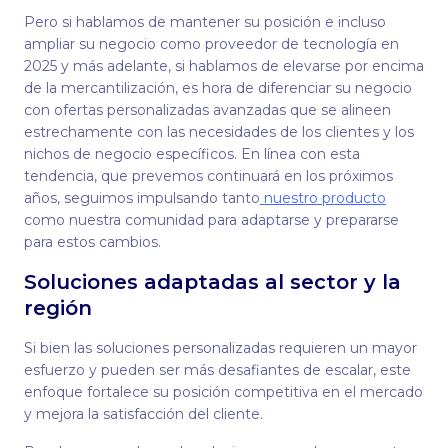
Pero si hablamos de mantener su posición e incluso
ampliar su negocio como proveedor de tecnología en
2025 y más adelante, si hablamos de elevarse por encima
de la mercantilización, es hora de diferenciar su negocio
con ofertas personalizadas avanzadas que se alineen
estrechamente con las necesidades de los clientes y los
nichos de negocio específicos. En línea con esta
tendencia, que prevemos continuará en los próximos
años, seguimos impulsando tanto
nuestro producto
como nuestra comunidad para adaptarse y prepararse
para estos cambios.
Soluciones adaptadas al sector y la
región
Si bien las soluciones personalizadas requieren un mayor
esfuerzo y pueden ser más desafiantes de escalar, este
enfoque fortalece su posición competitiva en el mercado
y mejora la satisfacción del cliente.