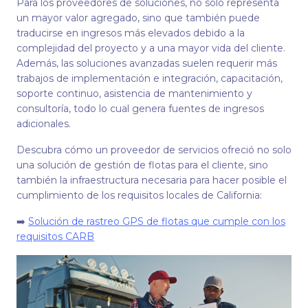
Para los proveedores de soluciones, no solo representa
un mayor valor agregado, sino que también puede
traducirse en ingresos más elevados debido a la
complejidad del proyecto y a una mayor vida del cliente.
Además, las soluciones avanzadas suelen requerir más
trabajos de implementación e integración, capacitación,
soporte continuo, asistencia de mantenimiento y
consultoría, todo lo cual genera fuentes de ingresos
adicionales.
Descubra cómo un proveedor de servicios ofreció no solo
una solución de gestión de flotas para el cliente, sino
también la infraestructura necesaria para hacer posible el
cumplimiento de los requisitos locales de California:
➡️
Solución de rastreo GPS de flotas que cumple con los
requisitos CARB