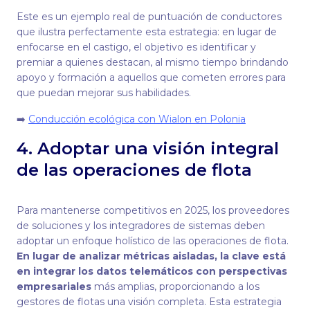
Este es un ejemplo real de puntuación de conductores
que ilustra perfectamente esta estrategia: en lugar de
enfocarse en el castigo, el objetivo es identificar y
premiar a quienes destacan, al mismo tiempo brindando
apoyo y formación a aquellos que cometen errores para
que puedan mejorar sus habilidades.
➡️
Conducción ecológica con Wialon en Polonia
4. Adoptar una visión integral
de las operaciones de flota
Para mantenerse competitivos en 2025, los proveedores
de soluciones y los integradores de sistemas deben
adoptar un enfoque holístico de las operaciones de flota.
En lugar de analizar métricas aisladas, la clave está
en integrar los datos telemáticos con perspectivas
empresariales
más amplias, proporcionando a los
gestores de flotas una visión completa. Esta estrategia