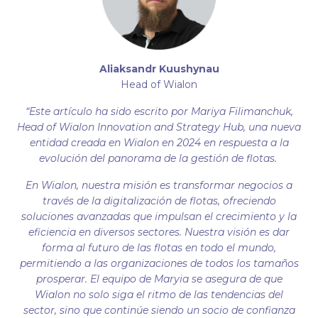
Aliaksandr Kuushynau
Head of Wialon
“Este artículo ha sido escrito por Mariya Filimanchuk,
Head of Wialon Innovation and Strategy Hub, una nueva
entidad creada en Wialon en 2024 en respuesta a la
evolución del panorama de la gestión de flotas.
En Wialon, nuestra misión es transformar negocios a
través de la digitalización de flotas, ofreciendo
soluciones avanzadas que impulsan el crecimiento y la
eficiencia en diversos sectores. Nuestra visión es dar
forma al futuro de las flotas en todo el mundo,
permitiendo a las organizaciones de todos los tamaños
prosperar. El equipo de Maryia se asegura de que
Wialon no solo siga el ritmo de las tendencias del
sector, sino que continúe siendo un socio de confianza