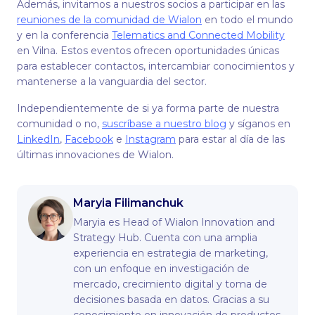
Además, invitamos a nuestros socios a participar en las
reuniones de la comunidad de Wialon
en todo el mundo
y en la conferencia
Telematics and Connected Mobility
en Vilna. Estos eventos ofrecen oportunidades únicas
para establecer contactos, intercambiar conocimientos y
mantenerse a la vanguardia del sector.
Independientemente de si ya forma parte de nuestra
comunidad o no,
suscríbase a nuestro blog
y síganos en
LinkedIn
,
Facebook
e
Instagram
para estar al día de las
últimas innovaciones de Wialon.
Maryia Filimanchuk
Maryia es Head of Wialon Innovation and
Strategy Hub. Сuenta con una amplia
experiencia en estrategia de marketing,
con un enfoque en investigación de
mercado, crecimiento digital y toma de
decisiones basada en datos. Gracias a su