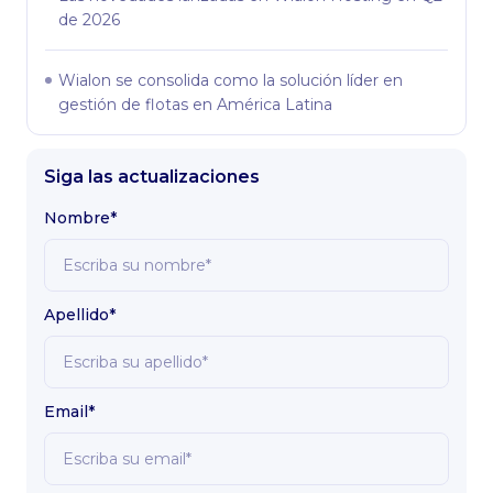
de 2026
Wialon se consolida como la solución líder en
gestión de flotas en América Latina
Siga las actualizaciones
Nombre*
Apellido*
Email*