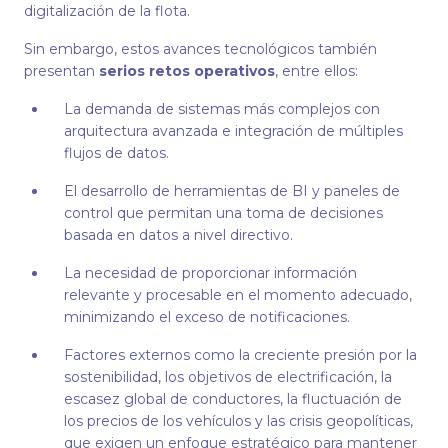
digitalización de la flota.
Sin embargo, estos avances tecnológicos también
presentan
serios retos operativos
, entre ellos:
La demanda de sistemas más complejos con
arquitectura avanzada e integración de múltiples
flujos de datos.
El desarrollo de herramientas de BI y paneles de
control que permitan una toma de decisiones
basada en datos a nivel directivo.
La necesidad de proporcionar información
relevante y procesable en el momento adecuado,
minimizando el exceso de notificaciones.
Factores externos como la creciente presión por la
sostenibilidad, los objetivos de electrificación, la
escasez global de conductores, la fluctuación de
los precios de los vehículos y las crisis geopolíticas,
que exigen un enfoque estratégico para mantener