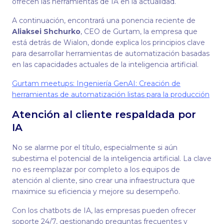
ofrecen las herramientas de IA en la actualidad.
A continuación, encontrará una ponencia reciente de
Aliaksei Shchurko
, CEO de Gurtam, la empresa que
está detrás de Wialon, donde explica los principios clave
para desarrollar herramientas de automatización basadas
en las capacidades actuales de la inteligencia artificial.
Gurtam meetups: Ingeniería GenAI: Creación de
herramientas de automatización listas para la producción
Atención al cliente respaldada por
IA
No se alarme por el título, especialmente si aún
subestima el potencial de la inteligencia artificial. La clave
no es reemplazar por completo a los equipos de
atención al cliente, sino crear una infraestructura que
maximice su eficiencia y mejore su desempeño.
Con los chatbots de IA, las empresas pueden ofrecer
soporte 24/7, gestionando preguntas frecuentes y