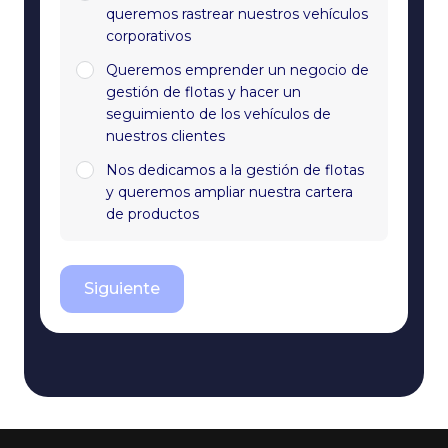
queremos rastrear nuestros vehículos
corporativos
Queremos emprender un negocio de
gestión de flotas y hacer un
seguimiento de los vehículos de
nuestros clientes
Nos dedicamos a la gestión de flotas
y queremos ampliar nuestra cartera
de productos
Siguiente