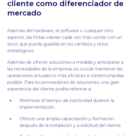
cliente como diferenciador de
mercado
Además del hardware, el software o cualquier otro
aspecto, las flotas valoran cada vez más contar con un
socio que pueda guiarlas en los cambios y retos
estratégicos.
Además de ofrecer soluciones a medida y anticiparse a
las necesidades de la empresa, es crucial mantener las
operaciones actuales lo más eficaces e ininterrumpidas
posible. Para los proveedores de soluciones, una gran
experiencia del cliente podría referirse a:
Minimizar el tiempo de inactividad durante la
implementación
Ofrecer una amplia capacitación y formación
después de la instalación y a solicitud del cliente