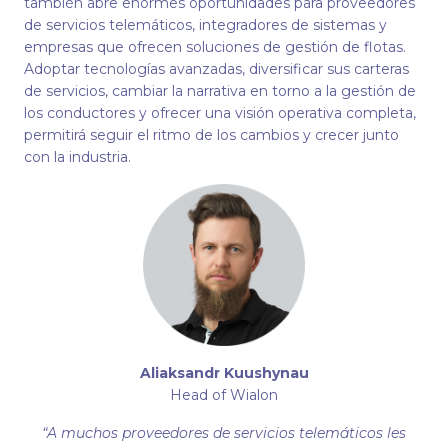
también abre enormes oportunidades para proveedores
de servicios telemáticos, integradores de sistemas y
empresas que ofrecen soluciones de gestión de flotas.
Adoptar tecnologías avanzadas, diversificar sus carteras
de servicios, cambiar la narrativa en torno a la gestión de
los conductores y ofrecer una visión operativa completa,
permitirá seguir el ritmo de los cambios y crecer junto
con la industria.
Aliaksandr Kuushynau
Head of Wialon
“A muchos proveedores de servicios telemáticos les