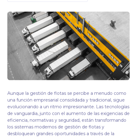
Aunque la gestión de flotas se percibe a menudo como
una función empresarial consolidada y tradicional, sigue
evolucionando a un ritmo impresionante. Las tecnologías
de vanguardia, junto con el aumento de las exigencias de
eficiencia, normativas y seguridad, están transformando
los sistemas modernos de gestión de flotas y
desbloquean grandes oportunidades a través de la