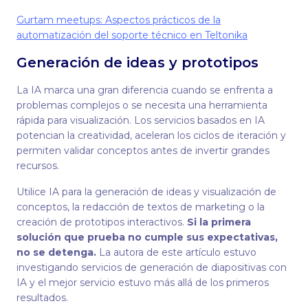
Gurtam meetups: Aspectos prácticos de la
automatización del soporte técnico en Teltonika
Generación de ideas y prototipos
La IA marca una gran diferencia cuando se enfrenta a
problemas complejos o se necesita una herramienta
rápida para visualización. Los servicios basados en IA
potencian la creatividad, aceleran los ciclos de iteración y
permiten validar conceptos antes de invertir grandes
recursos.
Utilice IA para la generación de ideas y visualización de
conceptos, la redacción de textos de marketing o la
creación de prototipos interactivos.
Si la primera
solución que prueba no cumple sus expectativas,
no se detenga.
La autora de este artículo estuvo
investigando servicios de generación de diapositivas con
IA y el mejor servicio estuvo más allá de los primeros
resultados.