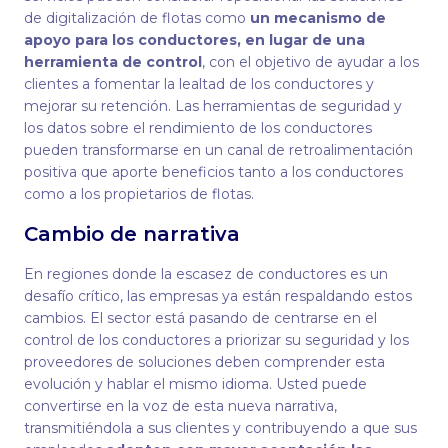
de digitalización de flotas como
un mecanismo de
apoyo para los conductores, en lugar de una
herramienta de control
, con el objetivo de ayudar a los
clientes a fomentar la lealtad de los conductores y
mejorar su retención. Las herramientas de seguridad y
los datos sobre el rendimiento de los conductores
pueden transformarse en un canal de retroalimentación
positiva que aporte beneficios tanto a los conductores
como a los propietarios de flotas.
Cambio de narrativa
En regiones donde la escasez de conductores es un
desafío crítico, las empresas ya están respaldando estos
cambios. El sector está pasando de centrarse en el
control de los conductores a priorizar su seguridad y los
proveedores de soluciones deben comprender esta
evolución y hablar el mismo idioma. Usted puede
convertirse en la voz de esta nueva narrativa,
transmitiéndola a sus clientes y contribuyendo a que sus