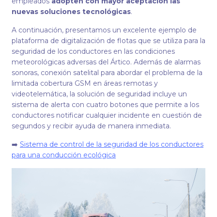
empleados
adopten con mayor aceptación las
nuevas soluciones tecnológicas
.
A continuación, presentamos un excelente ejemplo de
plataforma de digitalización de flotas que se utiliza para la
seguridad de los conductores en las condiciones
meteorológicas adversas del Ártico. Además de alarmas
sonoras, conexión satelital para abordar el problema de la
limitada cobertura GSM en áreas remotas y
videotelemática, la solución de seguridad incluye un
sistema de alerta con cuatro botones que permite a los
conductores notificar cualquier incidente en cuestión de
segundos y recibir ayuda de manera inmediata.
➡️
Sistema de control de la seguridad de los conductores
para una conducción ecológica