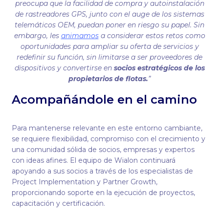
preocupa que la facilidad de compra y autoinstalación
de rastreadores GPS, junto con el auge de los sistemas
telemáticos OEM, puedan poner en riesgo su papel. Sin
embargo, les
animamos
a considerar estos retos como
oportunidades para ampliar su oferta de servicios y
redefinir su función, sin limitarse a ser proveedores de
dispositivos y convertirse en
socios estratégicos de los
propietarios de flotas.
”
Acompañándole en el camino
Para mantenerse relevante en este entorno cambiante,
se requiere flexibilidad, compromiso con el crecimiento y
una comunidad sólida de socios, empresas y expertos
con ideas afines. El equipo de Wialon continuará
apoyando a sus socios a través de los especialistas de
Project Implementation y Partner Growth,
proporcionando soporte en la ejecución de proyectos,
capacitación y certificación.