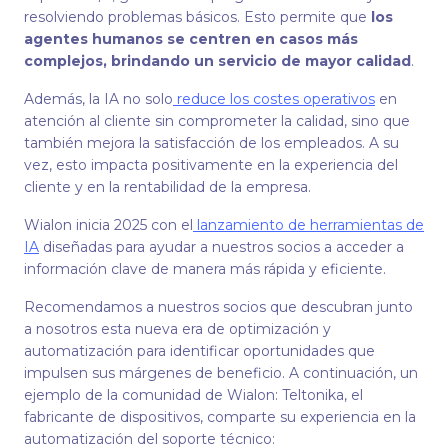
resolviendo problemas básicos. Esto permite que
los
agentes humanos se centren en casos más
complejos, brindando un servicio de mayor calidad
.
Además, la IA no solo
reduce los costes operativos
en
atención al cliente sin comprometer la calidad, sino que
también mejora la satisfacción de los empleados. A su
vez, esto impacta positivamente en la experiencia del
cliente y en la rentabilidad de la empresa.
Wialon inicia 2025 con el
lanzamiento de herramientas de
IA
diseñadas para ayudar a nuestros socios a acceder a
información clave de manera más rápida y eficiente.
Recomendamos a nuestros socios que descubran junto
a nosotros esta nueva era de optimización y
automatización para identificar oportunidades que
impulsen sus márgenes de beneficio. A continuación, un
ejemplo de la comunidad de Wialon: Teltonika, el
fabricante de dispositivos, comparte su experiencia en la
automatización del soporte técnico: