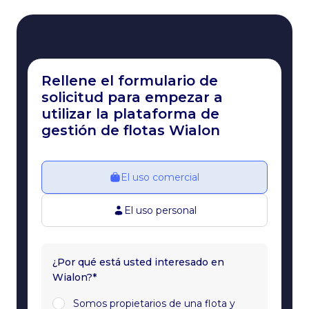
Rellene el formulario de
solicitud para empezar a
utilizar la plataforma de
gestión de flotas Wialon
El uso comercial
El uso personal
¿Por qué está usted interesado en
Wialon?*
Somos propietarios de una flota y