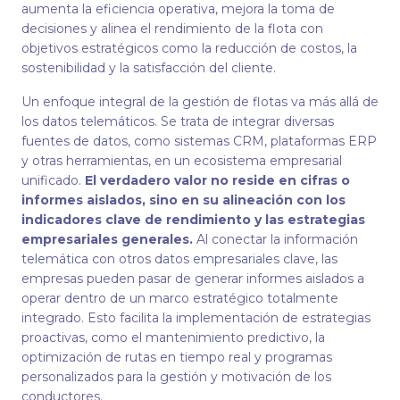
aumenta la eficiencia operativa, mejora la toma de
decisiones y alinea el rendimiento de la flota con
objetivos estratégicos como la reducción de costos, la
sostenibilidad y la satisfacción del cliente.
Un enfoque integral de la gestión de flotas va más allá de
los datos telemáticos. Se trata de integrar diversas
fuentes de datos, como sistemas CRM, plataformas ERP
y otras herramientas, en un ecosistema empresarial
unificado.
El verdadero valor no reside en cifras o
informes aislados, sino en su alineación con los
indicadores clave de rendimiento y las estrategias
empresariales generales.
Al conectar la información
telemática con otros datos empresariales clave, las
empresas pueden pasar de generar informes aislados a
operar dentro de un marco estratégico totalmente
integrado. Esto facilita la implementación de estrategias
proactivas, como el mantenimiento predictivo, la
optimización de rutas en tiempo real y programas
personalizados para la gestión y motivación de los
conductores.