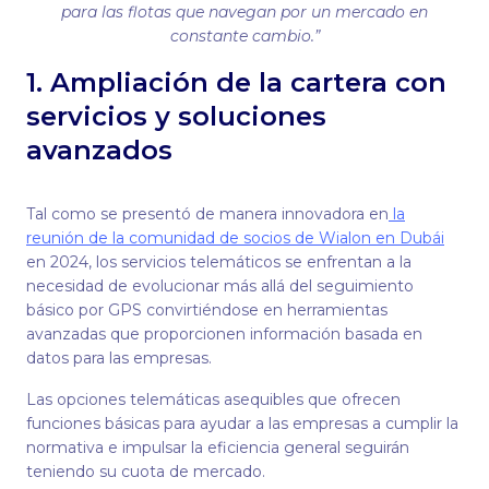
para las flotas que navegan por un mercado en
constante cambio.”
1. Ampliación de la cartera con
servicios y soluciones
avanzados
Tal como se presentó de manera innovadora en
la
reunión de la comunidad de socios de Wialon en Dubái
en 2024, los servicios telemáticos se enfrentan a la
necesidad de evolucionar más allá del seguimiento
básico por GPS convirtiéndose en herramientas
avanzadas que proporcionen información basada en
datos para las empresas.
Las opciones telemáticas asequibles que ofrecen
funciones básicas para ayudar a las empresas a cumplir la
normativa e impulsar la eficiencia general seguirán
teniendo su cuota de mercado.