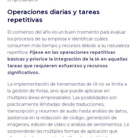
Operaciones diarias y tareas
repetitivas
El comienzo del año es un buen momento para evaluar
los procesos de su empresa e identificar cuáles
consumen más tiempo y recursos debido a su naturaleza
repetitiva.
Fíjese en las operaciones repetitivas
básicas y priorice la integración de la IA en aquellas
tareas que requieren esfuerzos y recursos
significativos.
La implementación de herramientas de IA no se limita a
la gestión de flotas, sino que puede aplicarse en
múltiples áreas empresariales. Las posibilidades son
prácticamente ilimitadas: desde traducciones,
transcripción y resumen de audio hasta análisis de datos,
asistencia en la redacción de código, generación de
imágenes, edición de vídeo o análisis de sentimientos. Le
sorprenderán las múltiples formas de aplicación que