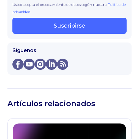
Usted acepta el procesamiento de datos según nuestra
Política de
privacidad
.
Suscribirse
Síguenos
Artículos relacionados