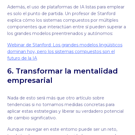
Además, el uso de plataformas de IA listas para emplear
es solo el punto de partida. Un profesor de Stanford
explica cómo los sistemas compuestos por múltiples
componentes que interactúan entre sí pueden superar a
los grandes modelos preentrenados y autónomos:
Webinar de Stanford: Los grandes modelos lingüísticos
dominan hoy, pero los sistemas compuestos son el
futuro de la IA
6. Transformar la mentalidad
empresarial
Nada de esto será más que otro artículo sobre
tendencias si no tomamos medidas concretas para
aplicar estas estrategias y liberar su verdadero potencial
de cambio significativo.
Aunque navegar en este entorno puede ser un reto,