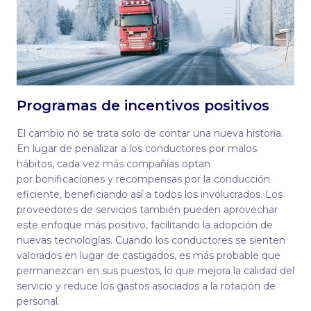
Programas de incentivos positivos
El cambio no se trata solo de contar una nueva historia.
En lugar de penalizar a los conductores por malos
hábitos, cada vez más compañías optan
por bonificaciones y recompensas por la conducción
eficiente, beneficiando así a todos los involucrados. Los
proveedores de servicios también pueden aprovechar
este enfoque más positivo, facilitando la adopción de
nuevas tecnologías. Cuando los conductores se sienten
valorados en lugar de castigados, es más probable que
permanezcan en sus puestos, lo que mejora la calidad del
servicio y reduce los gastos asociados a la rotación de
personal.