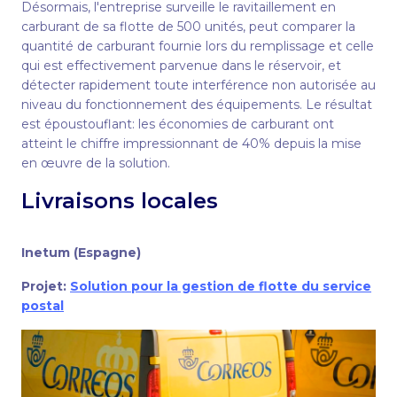
Désormais, l'entreprise surveille le ravitaillement en
carburant de sa flotte de 500 unités, peut comparer la
quantité de carburant fournie lors du remplissage et celle
qui est effectivement parvenue dans le réservoir, et
détecter rapidement toute interférence non autorisée au
niveau du fonctionnement des équipements. Le résultat
est époustouflant: les économies de carburant ont
atteint le chiffre impressionnant de 40% depuis la mise
en œuvre de la solution.
Livraisons locales
Inetum (Espagne)
Projet:
Solution pour la gestion de flotte du service
postal