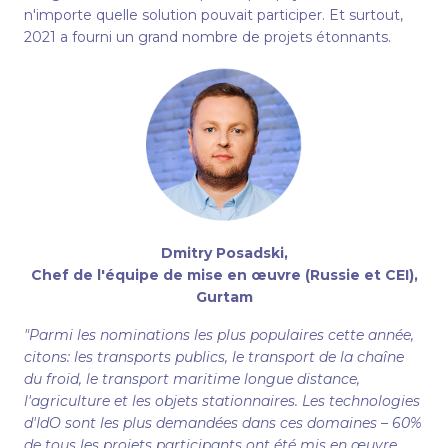
n'importe quelle solution pouvait participer. Et surtout,
2021 a fourni un grand nombre de projets étonnants.
Dmitry Posadski
,
Chef de l'équipe de mise en œuvre (Russie et CEI),
Gurtam
"Parmi les nominations les plus populaires cette année,
citons: les transports publics, le transport de la chaîne
du froid, le transport maritime longue distance,
l'agriculture et les objets stationnaires. Les technologies
d'IdO sont les plus demandées dans ces domaines – 60%
de tous les projets participants ont été mis en œuvre