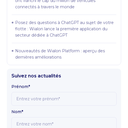
ont franchi le cap du million de véhicules
connectés à travers le monde
Posez des questions à ChatGPT au sujet de votre
flotte : Wialon lance la première application du
secteur dédiée à ChatGPT
Nouveautés de Wialon Platform : aperçu des
dernières améliorations
Suivez nos actualités
Prénom*
Nom*