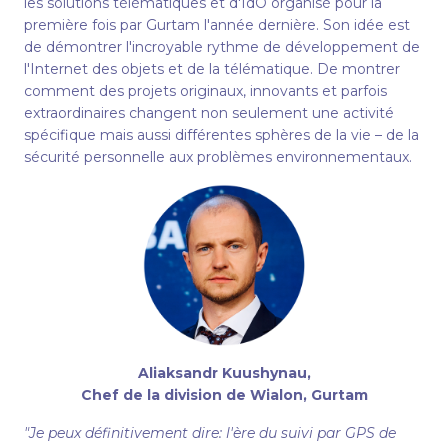
les solutions télématiques et d'IdO organisé pour la
première fois par Gurtam l'année dernière. Son idée est
de démontrer l'incroyable rythme de développement de
l'Internet des objets et de la télématique. De montrer
comment des projets originaux, innovants et parfois
extraordinaires changent non seulement une activité
spécifique mais aussi différentes sphères de la vie – de la
sécurité personnelle aux problèmes environnementaux.
Aliaksandr Kuushynau
,
Chef de la division de Wialon, Gurtam
"Je peux définitivement dire: l'ère du suivi par GPS de