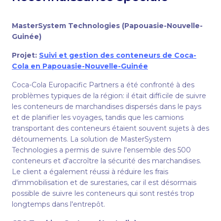
MasterSystem Technologies (Papouasie-Nouvelle-
Guinée)
Projet:
Suivi et gestion des conteneurs de Coca-
Cola en Papouasie-Nouvelle-Guinée
Coca-Cola Europacific Partners a été confronté à des
problèmes typiques de la région: il était difficile de suivre
les conteneurs de marchandises dispersés dans le pays
et de planifier les voyages, tandis que les camions
transportant des conteneurs étaient souvent sujets à des
détournements. La solution de MasterSystem
Technologies a permis de suivre l'ensemble des 500
conteneurs et d'accroître la sécurité des marchandises.
Le client a également réussi à réduire les frais
d'immobilisation et de surestaries, car il est désormais
possible de suivre les conteneurs qui sont restés trop
longtemps dans l'entrepôt.