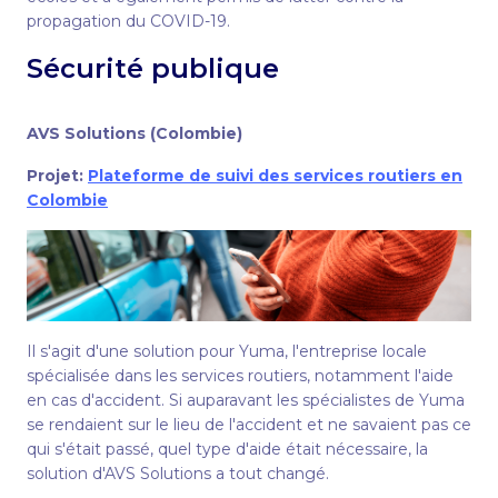
propagation du COVID-19.
Sécurité publique
AVS Solutions (Colombie)
Projet:
Plateforme de suivi des services routiers en
Colombie
Il s'agit d'une solution pour Yuma, l'entreprise locale
spécialisée dans les services routiers, notamment l'aide
en cas d'accident. Si auparavant les spécialistes de Yuma
se rendaient sur le lieu de l'accident et ne savaient pas ce
qui s'était passé, quel type d'aide était nécessaire, la
solution d'AVS Solutions a tout changé.