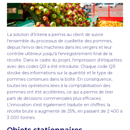
La solution d'Interra a permis au client de suivre
l'ensemble du processus de cueillette des pommes,
depuis l'envoi des machines dans les vergers et leur
contrôle ultérieur jusqu'à l'enregistrement final de la
récolte. Dans le cadre du projet, l'impression d'étiquettes
avec des codes QR a été introduite. Chaque code QR
stocke des informations sur la quantité et le type de
pommes contenues dans la boîte. En conséquence,
toutes les opérations liées à la comptabilisation des
pommes ont été accélérées, ce qui a permis de tirer
parti de décisions commerciales plus efficaces.
L'innovation s'est également traduite en chiffres: la
récolte brute a augmenté de 25%, en passant de 2 400 à
3 000 tonnes.
Objets stationnaires