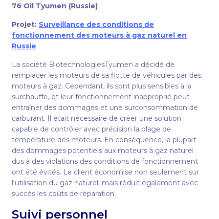
76 Oil Tyumen (Russie)
Projet:
Surveillance des conditions de
fonctionnement des moteurs à gaz naturel en
Russie
La société BiotechnologiesTyumen a décidé de
remplacer les moteurs de sa flotte de véhicules par des
moteurs à gaz. Cependant, ils sont plus sensibles à la
surchauffe, et leur fonctionnement inapproprié peut
entraîner des dommages et une surconsommation de
carburant. Il était nécessaire de créer une solution
capable de contrôler avec précision la plage de
température des moteurs. En conséquence, la plupart
des dommages potentiels aux moteurs à gaz naturel
dus à des violations des conditions de fonctionnement
ont été évités. Le client économise non seulement sur
l'utilisation du gaz naturel, mais réduit également avec
succès les coûts de réparation.
Suivi personnel