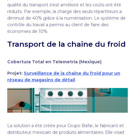
qualité du transport s'est amélioré et les coûts ont été
réduits. Par exemple, la charge des seuls répartiteurs a
diminué de 40% grâce à la numérisation. Le système de
contrôle du travail a permis au client de faire des
économies de 10%.
Transport de la chaîne du froid
Cobertura Total en Telemetría (Mexique)
Projet:
Surveillance de la chaîne du froid pour un
réseau de magasins de détail
La solution a été créée pour Grupo Bafar, le fabricant et
distributeur mexicain de produits alimentaires. Elle visait