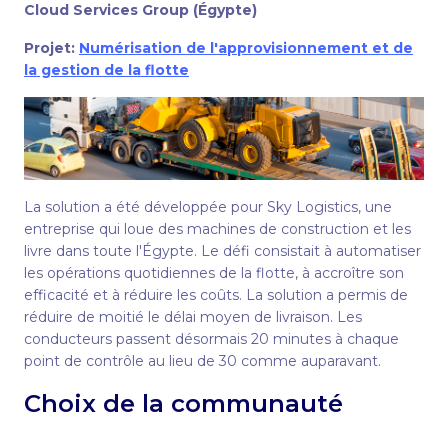
Cloud Services Group (Égypte)
Projet:
Numérisation de l'approvisionnement et de
la gestion de la flotte
La solution a été développée pour Sky Logistics, une
entreprise qui loue des machines de construction et les
livre dans toute l'Égypte. Le défi consistait à automatiser
les opérations quotidiennes de la flotte, à accroître son
efficacité et à réduire les coûts. La solution a permis de
réduire de moitié le délai moyen de livraison. Les
conducteurs passent désormais 20 minutes à chaque
point de contrôle au lieu de 30 comme auparavant.
Choix de la communauté