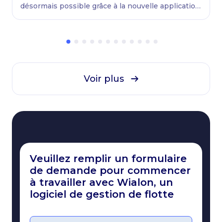
désormais possible grâce à la nouvelle application
native ChatGPT de Wialon.
Voir plus
Veuillez remplir un formulaire
de demande pour commencer
à travailler avec Wialon, un
logiciel de gestion de flotte