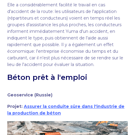
Elle a considérablement facilité le travail en cas
d'accident de la route: les utilisateurs de l'application
(répartiteurs et conducteurs) voient en temps réel les
groupes d'assistance les plus proches, les conducteurs
informent immédiatement Yuma d'un accident, en
indiquent le type, puis obtiennent de l'aide aussi
rapidement que possible. Il y a également un effet
économique: l'entreprise économise du temps et du
carburant, car il n'est plus nécessaire de se rendre sur le
lieu de l'accident pour évaluer la situation.
Béton prêt à l'emploi
Geoservice (Russie)
Projet:
Assurer la conduite sûre dans l'industrie de
la production de béton