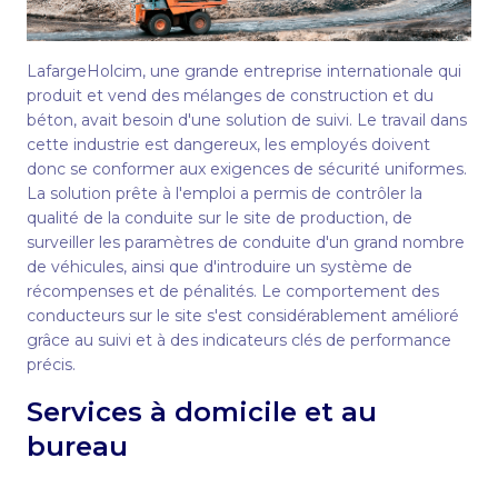
LafargeHolcim, une grande entreprise internationale qui
produit et vend des mélanges de construction et du
béton, avait besoin d'une solution de suivi. Le travail dans
cette industrie est dangereux, les employés doivent
donc se conformer aux exigences de sécurité uniformes.
La solution prête à l'emploi a permis de contrôler la
qualité de la conduite sur le site de production, de
surveiller les paramètres de conduite d'un grand nombre
de véhicules, ainsi que d'introduire un système de
récompenses et de pénalités. Le comportement des
conducteurs sur le site s'est considérablement amélioré
grâce au suivi et à des indicateurs clés de performance
précis.
Services à domicile et au
bureau