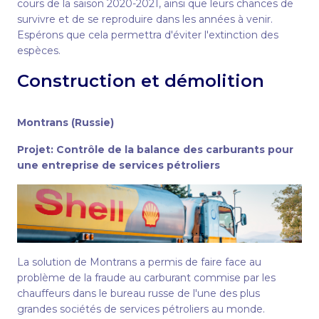
cours de la saison 2020-2021, ainsi que leurs chances de
survivre et de se reproduire dans les années à venir.
Espérons que cela permettra d'éviter l'extinction des
espèces.
Construction et démolition
Montrans (Russie)
Projet:
Contrôle de la balance des carburants pour
une entreprise de services pétroliers
La solution de Montrans a permis de faire face au
problème de la fraude au carburant commise par les
chauffeurs dans le bureau russe de l'une des plus
grandes sociétés de services pétroliers au monde.