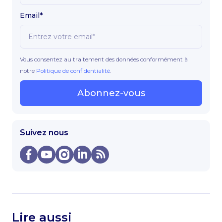
Email*
Vous consentez au traitement des données conformément à
notre
Politique de confidentialité
.
Abonnez-vous
Suivez nous
Lire aussi