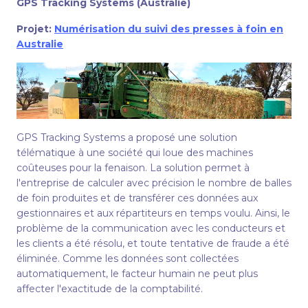
GPS Tracking Systems (Australie)
Projet:
Numérisation du suivi des presses à foin en
Australie
GPS Tracking Systems a proposé une solution
télématique à une société qui loue des machines
coûteuses pour la fenaison. La solution permet à
l'entreprise de calculer avec précision le nombre de balles
de foin produites et de transférer ces données aux
gestionnaires et aux répartiteurs en temps voulu. Ainsi, le
problème de la communication avec les conducteurs et
les clients a été résolu, et toute tentative de fraude a été
éliminée. Comme les données sont collectées
automatiquement, le facteur humain ne peut plus
affecter l'exactitude de la comptabilité.