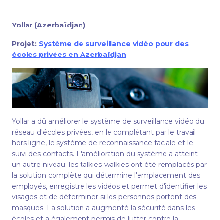
Yollar (Azerbaïdjan)
Projet:
Système de surveillance vidéo pour des
écoles privées en Azerbaïdjan
Yollar a dû améliorer le système de surveillance vidéo du
réseau d'écoles privées, en le complétant par le travail
hors ligne, le système de reconnaissance faciale et le
suivi des contacts. L'amélioration du système a atteint
un autre niveau: les talkies-walkies ont été remplacés par
la solution complète qui détermine l'emplacement des
employés, enregistre les vidéos et permet d'identifier les
visages et de déterminer si les personnes portent des
masques. La solution a augmenté la sécurité dans les
écoles et a également permis de lutter contre la