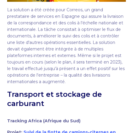
La solution a été créée pour Correos, un grand
prestataire de services en Espagne qui assure la livraison
de la correspondance et des colis à l'échelle nationale et
internationale. La tâche consistait à optimiser le flux de
documents, à améliorer le suivi des colis et à contrôler
une liste d'autres opérations essentielles. La solution
devait également être intégrée à de multiples
plateformes internes et externes. Même si le projet est
toujours en cours (selon le plan, il sera terminé en 2023),
le travail effectué jusqu'à présent a un effet positif sur les
opérations de l'entreprise – la qualité des livraisons
internationales a augmenté.
Transport et stockage de
carburant
Tracking Africa (Afrique du Sud)
Projet:
Suivi de la flotte de camions-citernes en