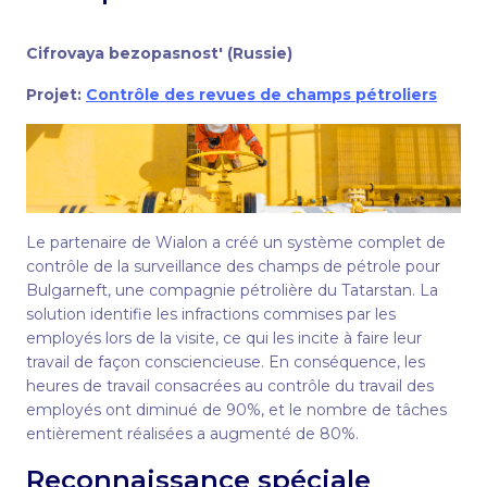
Cifrovaya bezopasnost' (Russie)
Projet:
Contrôle des revues de champs pétroliers
Le partenaire de Wialon a créé un système complet de
contrôle de la surveillance des champs de pétrole pour
Bulgarneft, une compagnie pétrolière du Tatarstan. La
solution identifie les infractions commises par les
employés lors de la visite, ce qui les incite à faire leur
travail de façon consciencieuse. En conséquence, les
heures de travail consacrées au contrôle du travail des
employés ont diminué de 90%, et le nombre de tâches
entièrement réalisées a augmenté de 80%.
Reconnaissance spéciale