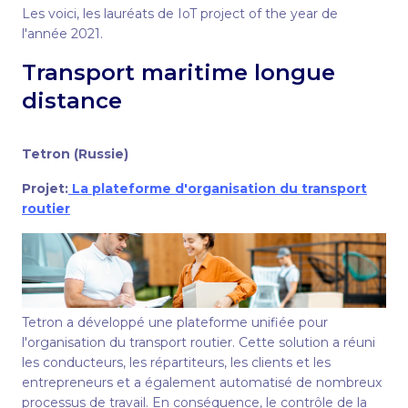
Les voici, les lauréats de IoT project of the year de
l'année 2021.
Transport maritime longue
distance
Tetron (Russie)
Projet:
La plateforme d'organisation du transport
routier
Tetron a développé une plateforme unifiée pour
l'organisation du transport routier. Cette solution a réuni
les conducteurs, les répartiteurs, les clients et les
entrepreneurs et a également automatisé de nombreux
processus de travail. En conséquence, le contrôle de la