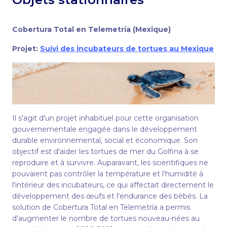
Cobertura Total en Telemetría (Mexique)
Projet:
Suivi des incubateurs de tortues au Mexique
Il s'agit d'un projet inhabituel pour cette organisation
gouvernementale engagée dans le développement
durable environnemental, social et économique. Son
objectif est d'aider les tortues de mer du Golfina à se
reproduire et à survivre. Auparavant, les scientifiques ne
pouvaient pas contrôler la température et l'humidité à
l'intérieur des incubateurs, ce qui affectait directement le
développement des œufs et l'endurance des bébés. La
solution de Cobertura Total en Telemetría a permis
d'augmenter le nombre de tortues nouveau-nées au