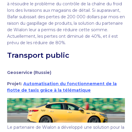
à résoudre le problème du contrôle de la chaîne du froid
lors des livraisons aux magasins de détail. Si auparavant,
Bafar subissait des pertes de 200 000 dollars par mois en
raison du gaspillage de produits, la solution du partenaire
de Wialon leur a permis de réduire cette somme.
Actuellement, les pertes ont diminué de 40%, et il est
prévu de les réduire de 80%.
Transport public
Geoservice (Russie)
Projet:
Automatisation du fonctionnement de la
flotte de taxis grâce à la télématique
Le partenaire de Wialon a développé une solution pour la