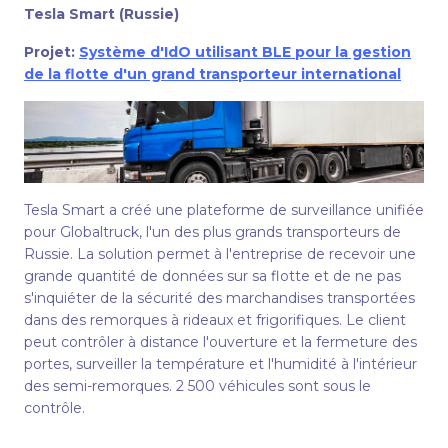
Tesla Smart (Russie)
Projet:
Système d'IdO utilisant BLE pour la gestion
de la flotte d'un grand transporteur international
Tesla Smart a créé une plateforme de surveillance unifiée
pour Globaltruck, l'un des plus grands transporteurs de
Russie. La solution permet à l'entreprise de recevoir une
grande quantité de données sur sa flotte et de ne pas
s'inquiéter de la sécurité des marchandises transportées
dans des remorques à rideaux et frigorifiques. Le client
peut contrôler à distance l'ouverture et la fermeture des
portes, surveiller la température et l'humidité à l'intérieur
des semi-remorques. 2 500 véhicules sont sous le
contrôle.