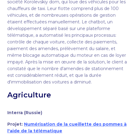
société Korolevskiy dom, qui loue des véhicules pour les
chauffeurs de taxi. Leur flotte comprend plus de 100
véhicules, et de nombreuses opérations de gestion
étaient effectuées manuellement. Le chatbot, un
développement séparé basé sur une plateforme
télématique, a automatisé les principaux processus:
contrôle de chaque voiture, collecte des paiements,
paiement des amendes, prélèvement du salaire, et
même blocage automatique du moteur en cas de loyer
impayé. Après la mise en œuvre de la solution, le client a
constaté que le nombre d'amendes de stationnement
est considérablement réduit, et que la durée
d'immobilisation des voitures a diminué.
Agriculture
Interra (Russie)
Projet:
Numérisation de la cueillette des pommes à
l'aide de la télématique