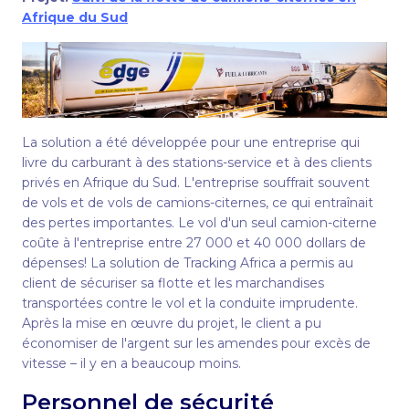
Afrique du Sud
La solution a été développée pour une entreprise qui
livre du carburant à des stations-service et à des clients
privés en Afrique du Sud. L'entreprise souffrait souvent
de vols et de vols de camions-citernes, ce qui entraînait
des pertes importantes. Le vol d'un seul camion-citerne
coûte à l'entreprise entre 27 000 et 40 000 dollars de
dépenses! La solution de Tracking Africa a permis au
client de sécuriser sa flotte et les marchandises
transportées contre le vol et la conduite imprudente.
Après la mise en œuvre du projet, le client a pu
économiser de l'argent sur les amendes pour excès de
vitesse – il y en a beaucoup moins.
Personnel de sécurité