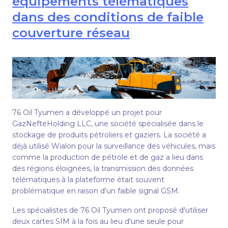
équipements télématiques
dans des conditions de faible
couverture réseau
76 Oil Tyumen a développé un projet pour
GazNefteHolding LLC, une société spécialisée dans le
stockage de produits pétroliers et gaziers. La société a
déjà utilisé Wialon pour la surveillance des véhicules, mais
comme la production de pétrole et de gaz a lieu dans
des régions éloignées, la transmission des données
télématiques à la plateforme était souvent
problématique en raison d'un faible signal GSM.
Les spécialistes de 76 Oil Tyumen ont proposé d'utiliser
deux cartes SIM à la fois au lieu d'une seule pour