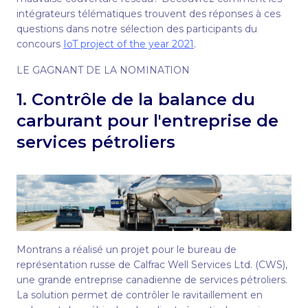
intégrateurs télématiques trouvent des réponses à ces
questions dans notre sélection des participants du
concours
IoT project of the year 2021
.
LE GAGNANT DE LA NOMINATION
1. Contrôle de la balance du
carburant pour l'entreprise de
services pétroliers
Montrans a réalisé un projet pour le bureau de
représentation russe de Calfrac Well Services Ltd. (CWS),
une grande entreprise canadienne de services pétroliers.
La solution permet de contrôler le ravitaillement en