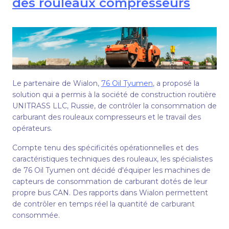
des rouleaux compresseurs
Le partenaire de Wialon,
76 Oil Tyumen
, a proposé la
solution qui a permis à la société de construction routière
UNITRASS LLC, Russie, de contrôler la consommation de
carburant des rouleaux compresseurs et le travail des
opérateurs.
Compte tenu des spécificités opérationnelles et des
caractéristiques techniques des rouleaux, les spécialistes
de 76 Oil Tyumen ont décidé d'équiper les machines de
capteurs de consommation de carburant dotés de leur
propre bus CAN. Des rapports dans Wialon permettent
de contrôler en temps réel la quantité de carburant
consommée.