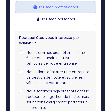
Un usage professionnel
Un usage personnel
Pourquoi êtes-vous intéressé par
Wialon ?*
Nous sommes propriétaires d'une
flotte et souhaitons suivre les
véhicules de notre entreprise
Nous allons démarrer une entreprise
de gestion de flotte et suivre les
véhicules de nos clients
Nous sommes déjà présents dans le
secteur de la gestion de flotte, mais
souhaitons élargir notre portefeuille
de produits