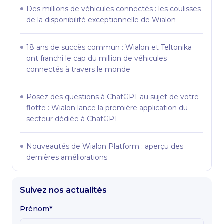
Des millions de véhicules connectés : les coulisses
de la disponibilité exceptionnelle de Wialon
18 ans de succès commun : Wialon et Teltonika
ont franchi le cap du million de véhicules
connectés à travers le monde
Posez des questions à ChatGPT au sujet de votre
flotte : Wialon lance la première application du
secteur dédiée à ChatGPT
Nouveautés de Wialon Platform : aperçu des
dernières améliorations
Suivez nos actualités
Prénom*