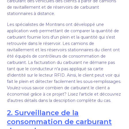
carburant des véhicules des clients à partir de camions
de ravitaillement et de réservoirs de carburant
stationnaires à distance.
Les spécialistes de Montrans ont développé une
application web permettant de comparer la quantité de
carburant fournie lors d'un plein et la quantité qui s'est
retrouvée dans le réservoir. Les camions de
ravitaillement et les réservoirs stationnaires du client ont
été équipés de contrôleurs de consommation de
carburant. La facturation du carburant ne démarre pas
tant que le conducteur n'a pas appliqué sa carte
d'identité sur le lecteur RFID. Ainsi, le client peut voir qui
fait le plein et détecter facilement les sous-remplissages.
Voulez-vous savoir combien de carburant le client a
économisé grâce à ce projet? Lisez l'article et découvrez
d'autres détails dans la description complète du cas.
2. Surveillance de la
consommation de carburant