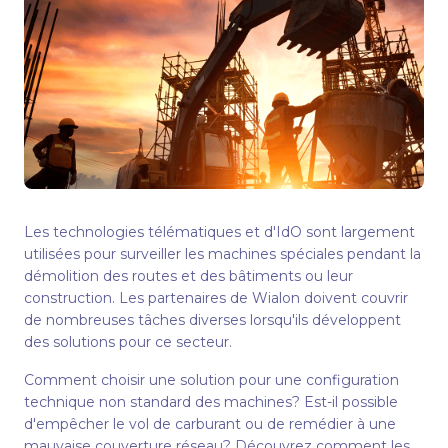
Les technologies télématiques et d'IdO sont largement
utilisées pour surveiller les machines spéciales pendant la
démolition des routes et des bâtiments ou leur
construction. Les partenaires de Wialon doivent couvrir
de nombreuses tâches diverses lorsqu'ils développent
des solutions pour ce secteur.
Comment choisir une solution pour une configuration
technique non standard des machines? Est-il possible
d'empêcher le vol de carburant ou de remédier à une
mauvaise couverture réseau? Découvrez comment les