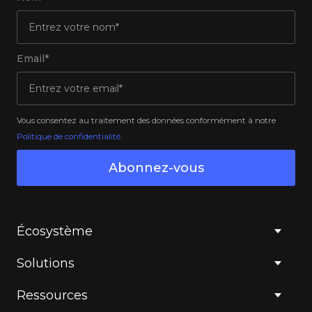
Email*
Vous consentez au traitement des données conformément à notre
Politique de confidentialité
.
Abonnez-vous
Écosystème
Solutions
Ressources