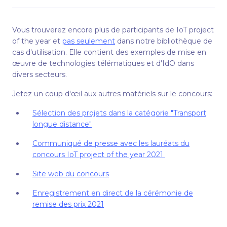
Vous trouverez encore plus de participants de IoT project
of the year et
pas seulement
dans notre bibliothèque de
cas d'utilisation. Elle contient des exemples de mise en
œuvre de technologies télématiques et d'IdO dans
divers secteurs.
Jetez un coup d'œil aux autres matériels sur le concours:
Sélection des projets dans la catégorie "Transport
longue distance"
Communiqué de presse avec les lauréats du
concours IoT project of the year 2021
Site web du concours
Enregistrement en direct de la cérémonie de
remise des prix 2021