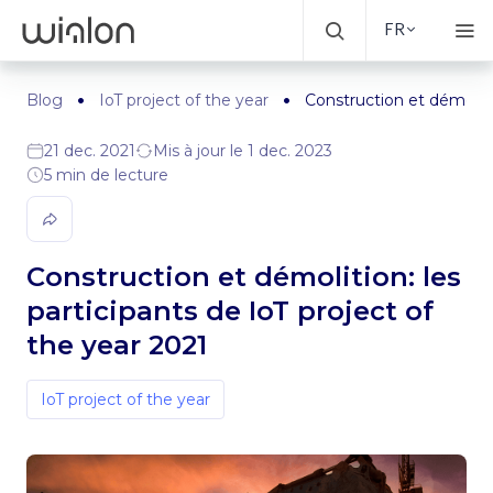
FR
Blog
IoT project of the year
Construction et démolitio
21 dec. 2021
Mis à jour le 1 dec. 2023
5 min de lecture
Construction et démolition: les
participants de IoT project of
the year 2021
IoT project of the year