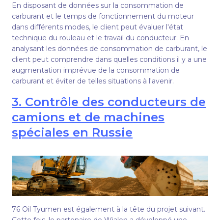
En disposant de données sur la consommation de
carburant et le temps de fonctionnement du moteur
dans différents modes, le client peut évaluer l'état
technique du rouleau et le travail du conducteur. En
analysant les données de consommation de carburant, le
client peut comprendre dans quelles conditions il y a une
augmentation imprévue de la consommation de
carburant et éviter de telles situations à l'avenir.
3. Contrôle des conducteurs de
camions et de machines
spéciales en Russie
76 Oil Tyumen est également à la tête du projet suivant.