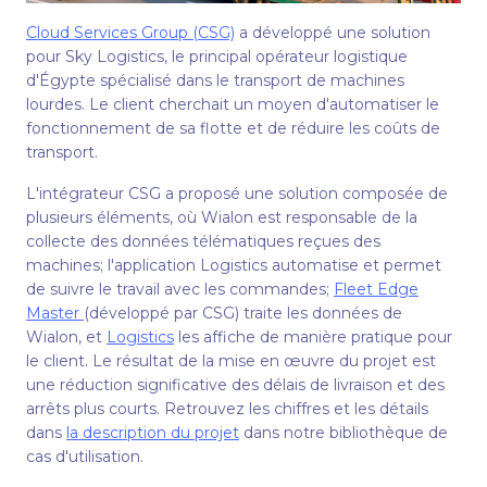
Cloud Services Group (CSG)
a développé une solution
pour Sky Logistics, le principal opérateur logistique
d'Égypte spécialisé dans le transport de machines
lourdes. Le client cherchait un moyen d'automatiser le
fonctionnement de sa flotte et de réduire les coûts de
transport.
L'intégrateur CSG a proposé une solution composée de
plusieurs éléments, où Wialon est responsable de la
collecte des données télématiques reçues des
machines; l'application Logistics automatise et permet
de suivre le travail avec les commandes;
Fleet Edge
Master
(développé par CSG) traite les données de
Wialon, et
Logistics
les affiche de manière pratique pour
le client. Le résultat de la mise en œuvre du projet est
une réduction significative des délais de livraison et des
arrêts plus courts. Retrouvez les chiffres et les détails
dans
la description du projet
dans notre bibliothèque de
cas d'utilisation.