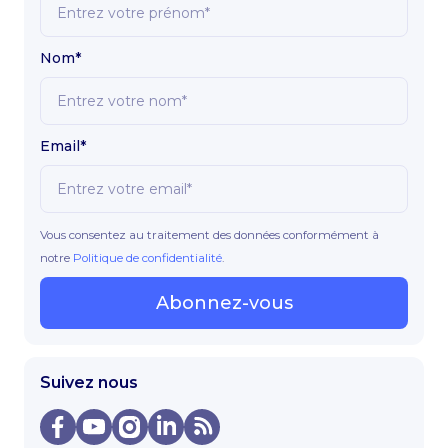
Nom*
Email*
Vous consentez au traitement des données conformément à
notre
Politique de confidentialité
.
Abonnez-vous
Suivez nous