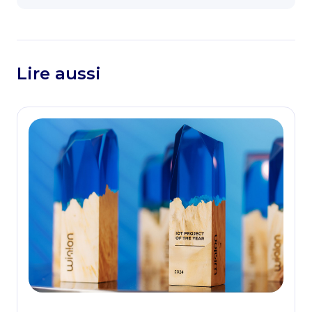
Lire aussi