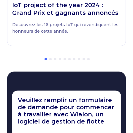
IoT project of the year 2024 :
Grand Prix et gagnants annoncés
Découvrez les 16 projets IoT qui revendiquent les
honneurs de cette année.
Veuillez remplir un formulaire
de demande pour commencer
à travailler avec Wialon, un
logiciel de gestion de flotte