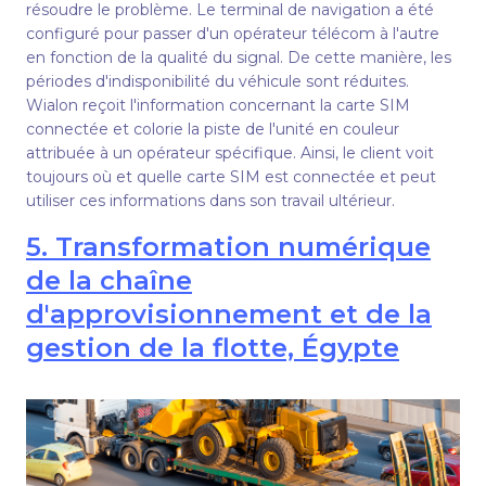
résoudre le problème. Le terminal de navigation a été
configuré pour passer d'un opérateur télécom à l'autre
en fonction de la qualité du signal. De cette manière, les
périodes d'indisponibilité du véhicule sont réduites.
Wialon reçoit l'information concernant la carte SIM
connectée et colorie la piste de l'unité en couleur
attribuée à un opérateur spécifique. Ainsi, le client voit
toujours où et quelle carte SIM est connectée et peut
utiliser ces informations dans son travail ultérieur.
5. Transformation numérique
de la chaîne
d'approvisionnement et de la
gestion de la flotte, Égypte