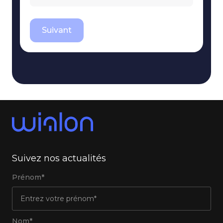
Suivant
Suivez nos actualités
Prénom*
Nom*