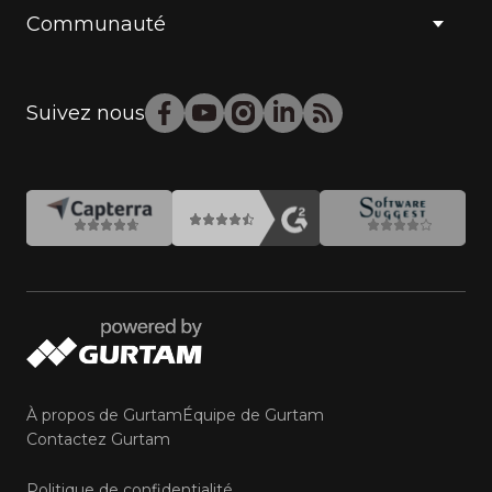
Communauté
Suivez nous
À propos de Gurtam
Équipe de Gurtam
Contactez Gurtam
Politique de confidentialité