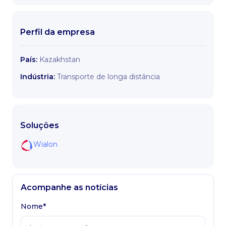
Perfil da empresa
País:
Kazakhstan
Indústria:
Transporte de longa distância
Soluções
Wialon
Acompanhe as notícias
Nome*