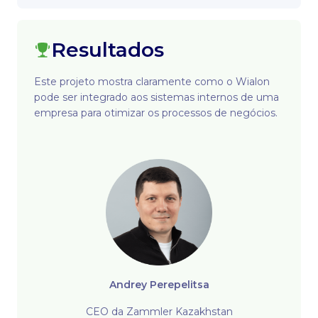
Resultados
Este projeto mostra claramente como o Wialon
pode ser integrado aos sistemas internos de uma
empresa para otimizar os processos de negócios.
Andrey Perepelitsa
CEO da Zammler Kazakhstan