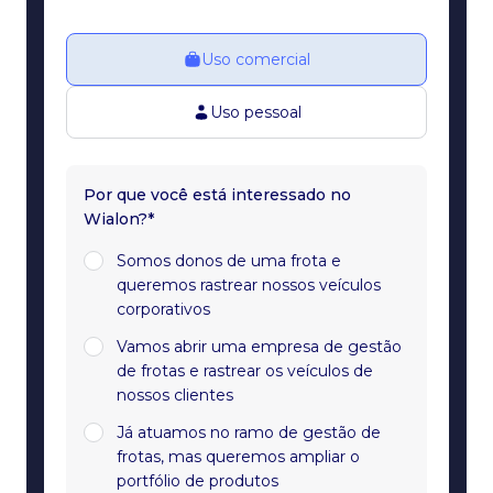
Uso comercial
Uso pessoal
Por que você está interessado no
Wialon?*
Somos donos de uma frota e
queremos rastrear nossos veículos
corporativos
Vamos abrir uma empresa de gestão
de frotas e rastrear os veículos de
nossos clientes
Já atuamos no ramo de gestão de
frotas, mas queremos ampliar o
portfólio de produtos