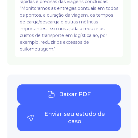
rápidas e precisas das viagens concluídas:
"Monitoramos as entregas pontuais em todos
os pontos, a duração da viagem, os tempos
de carga/descarga e outras métricas
importantes. Isso nos ajuda a reduzir os
custos de transporte em logística ao, por
exemplo, reduzir os excessos de
quilometragem."
Baixar PDF
Enviar seu estudo de
caso