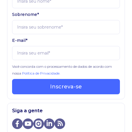
Sobrenome*
E-mail*
Você concorda com o processamento de dados de acordo com
nossa
Política de Privacidade
.
Inscreva-se
Siga a gente