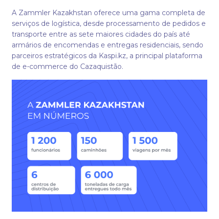
A Zammler Kazakhstan oferece uma gama completa de
serviços de logística, desde processamento de pedidos e
transporte entre as sete maiores cidades do país até
armários de encomendas e entregas residenciais, sendo
parceiros estratégicos da Kaspi.kz, a principal plataforma
de e-commerce do Cazaquistão.