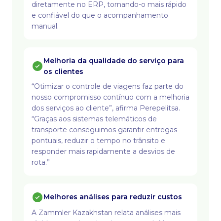
diretamente no ERP, tornando-o mais rápido
e confiável do que o acompanhamento
manual.
Melhoria da qualidade do serviço para
os clientes
“Otimizar o controle de viagens faz parte do
nosso compromisso contínuo com a melhoria
dos serviços ao cliente”, afirma Perepelitsa.
“Graças aos sistemas telemáticos de
transporte conseguimos garantir entregas
pontuais, reduzir o tempo no trânsito e
responder mais rapidamente a desvios de
rota.”
Melhores análises para reduzir custos
A Zammler Kazakhstan relata análises mais