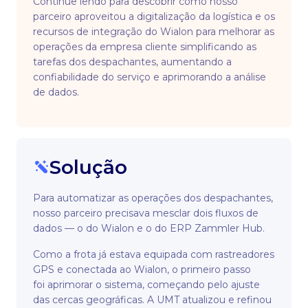
Continue lendo para descobrir como nosso
parceiro aproveitou a digitalização da logística e os
recursos de integração do Wialon para melhorar as
operações da empresa cliente simplificando as
tarefas dos despachantes, aumentando a
confiabilidade do serviço e aprimorando a análise
de dados.
Solução
Para automatizar as operações dos despachantes,
nosso parceiro precisava mesclar dois fluxos de
dados — o do Wialon e o do ERP Zammler Hub.
Como a frota já estava equipada com rastreadores
GPS e conectada ao Wialon, o primeiro passo
foi aprimorar o sistema, começando pelo ajuste
das cercas geográficas. A UMT atualizou e refinou