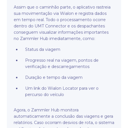
Assim que o caminhão parte, o aplicativo rastreia
sua movimentação via Wialon e registra dados
em tempo real. Todo o processamento ocorre
dentro do UMT Connector e os despachantes
conseguem visualizar informações importantes
no Zammler Hub imediatamente, como:
Status da viagem
Progresso real na viagem, pontos de
verificação e descarregamentos
Duração e tempo da viagem
Um link do Wialon Locator para ver o
percurso do veículo
Agora, o Zammler Hub monitora
automaticamente a conclusão das viagens e gera
relatórios. Caso ocorram desvios de rota, o sistema