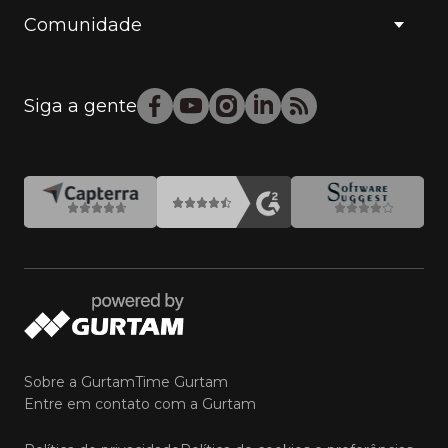
Comunidade
Siga a gente
Sobre a Gurtam
Time Gurtam
Entre em contato com a Gurtam