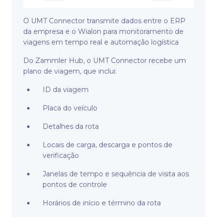
O UMT Connector transmite dados entre o ERP
da empresa e o Wialon para monitoramento de
viagens em tempo real e automação logística
Do Zammler Hub, o UMT Connector recebe um
plano de viagem, que inclui:
ID da viagem
Placa do veículo
Detalhes da rota
Locais de carga, descarga e pontos de
verificação
Janelas de tempo e sequência de visita aos
pontos de controle
Horários de início e término da rota