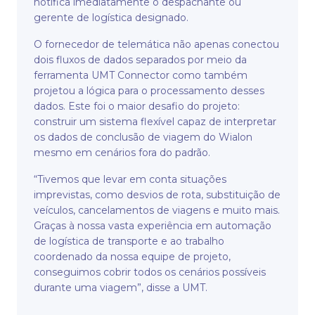
notifica imediatamente o despachante ou
gerente de logística designado.
O fornecedor de telemática não apenas conectou
dois fluxos de dados separados por meio da
ferramenta UMT Connector como também
projetou a lógica para o processamento desses
dados. Este foi o maior desafio do projeto:
construir um sistema flexível capaz de interpretar
os dados de conclusão de viagem do Wialon
mesmo em cenários fora do padrão.
“Tivemos que levar em conta situações
imprevistas, como desvios de rota, substituição de
veículos, cancelamentos de viagens e muito mais.
Graças à nossa vasta experiência em automação
de logística de transporte e ao trabalho
coordenado da nossa equipe de projeto,
conseguimos cobrir todos os cenários possíveis
durante uma viagem”, disse a UMT.