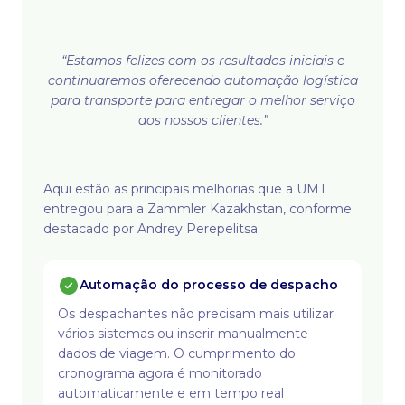
“Estamos felizes com os resultados iniciais e
continuaremos oferecendo automação logística
para transporte para entregar o melhor serviço
aos nossos clientes.”
Aqui estão as principais melhorias que a UMT
entregou para a Zammler Kazakhstan, conforme
destacado por Andrey Perepelitsa:
Automação do processo de despacho
Os despachantes não precisam mais utilizar
vários sistemas ou inserir manualmente
dados de viagem. O cumprimento do
cronograma agora é monitorado
automaticamente e em tempo real