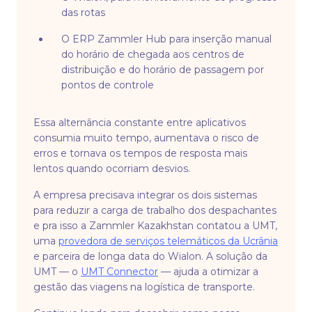
das rotas
O ERP Zammler Hub para inserção manual
do horário de chegada aos centros de
distribuição e do horário de passagem por
pontos de controle
Essa alternância constante entre aplicativos
consumia muito tempo, aumentava o risco de
erros e tornava os tempos de resposta mais
lentos quando ocorriam desvios.
A empresa precisava integrar os dois sistemas
para reduzir a carga de trabalho dos despachantes
e pra isso a Zammler Kazakhstan contatou a UMT,
uma
provedora de serviços telemáticos da Ucrânia
e parceira de longa data do Wialon. A solução da
UMT — o
UMT Connector
— ajuda a otimizar a
gestão das viagens na logística de transporte.