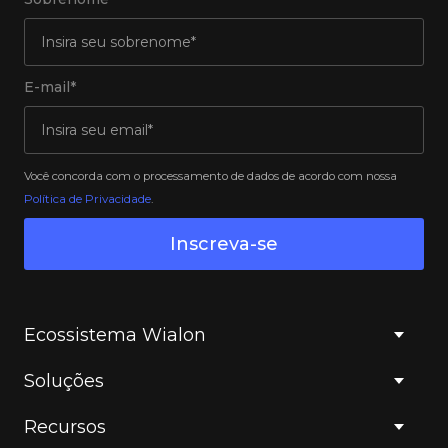
E-mail*
Você concorda com o processamento de dados de acordo com nossa
Política de Privacidade
.
Inscreva-se
Ecossistema Wialon
Soluções
Recursos