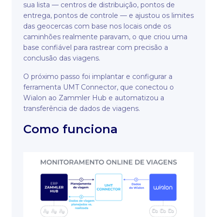
sua lista — centros de distribuição, pontos de
entrega, pontos de controle — e ajustou os limites
das geocercas com base nos locais onde os
caminhões realmente paravam, o que criou uma
base confiável para rastrear com precisão a
conclusão das viagens.
O próximo passo foi implantar e configurar a
ferramenta UMT Connector, que conectou o
Wialon ao Zammler Hub e automatizou a
transferência de dados de viagens.
Como funciona