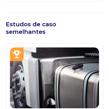
Estudos de caso
semelhantes