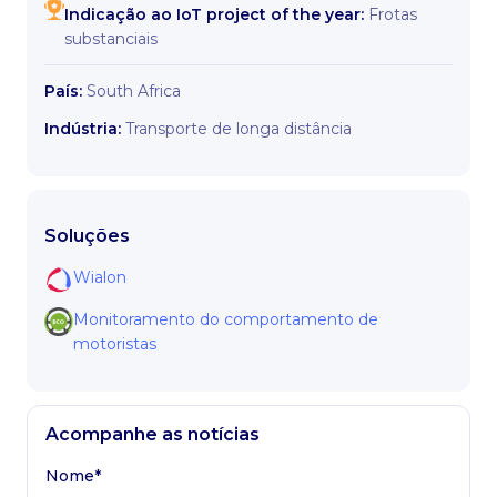
Indicação ao IoT project of the year:
Frotas
substanciais
País:
South Africa
Indústria:
Transporte de longa distância
Soluções
Wialon
Monitoramento do comportamento de
motoristas
Acompanhe as notícias
Nome*