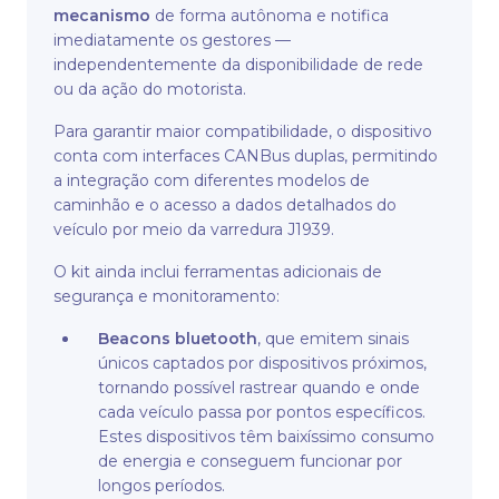
mecanismo
de forma autônoma e notifica
imediatamente os gestores —
independentemente da disponibilidade de rede
ou da ação do motorista.
Para garantir maior compatibilidade, o dispositivo
conta com interfaces CANBus duplas, permitindo
a integração com diferentes modelos de
caminhão e o acesso a dados detalhados do
veículo por meio da varredura J1939.
O kit ainda inclui ferramentas adicionais de
segurança e monitoramento:
Beacons bluetooth
, que emitem sinais
únicos captados por dispositivos próximos,
tornando possível rastrear quando e onde
cada veículo passa por pontos específicos.
Estes dispositivos têm baixíssimo consumo
de energia e conseguem funcionar por
longos períodos.