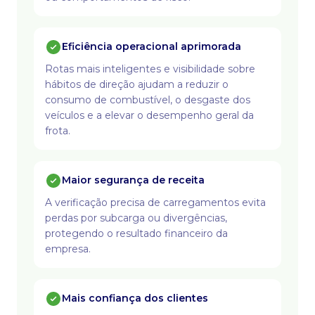
Eficiência operacional aprimorada
Rotas mais inteligentes e visibilidade sobre
hábitos de direção ajudam a reduzir o
consumo de combustível, o desgaste dos
veículos e a elevar o desempenho geral da
frota.
Maior segurança de receita
A verificação precisa de carregamentos evita
perdas por subcarga ou divergências,
protegendo o resultado financeiro da
empresa.
Mais confiança dos clientes