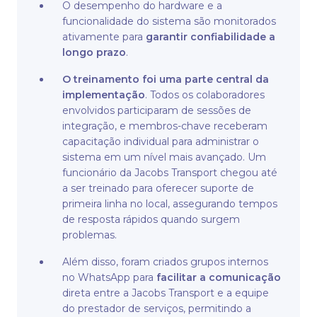
O desempenho do hardware e a
funcionalidade do sistema são monitorados
ativamente para
garantir confiabilidade a
longo prazo
.
O treinamento foi uma parte central da
implementação
. Todos os colaboradores
envolvidos participaram de sessões de
integração, e membros-chave receberam
capacitação individual para administrar o
sistema em um nível mais avançado. Um
funcionário da Jacobs Transport chegou até
a ser treinado para oferecer suporte de
primeira linha no local, assegurando tempos
de resposta rápidos quando surgem
problemas.
Além disso, foram criados grupos internos
no WhatsApp para
facilitar a comunicação
direta entre a Jacobs Transport e a equipe
do prestador de serviços, permitindo a