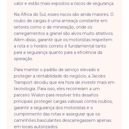
valor e estão mais expostos a riscos de segurança.
Na África do Sul, esses riscos são ainda maiores. O
roubo de cargas é uma ameaça constante em
setores como o de mineração, onde os
carregamentos a granel são alvos muito atrativos.
Além disso, garantir que os motoristas respeitem
a rota e o horário correto é fundamental tanto
para a segurança quanto para a eficiência da
operação.
Para manter o padrão de serviço elevado e
proteger a rentabilidade do negócio, a Jacobs
Transport decidiu que era hora de investir mais em
tecnologia. Para isso, eles recorreram a um
parceiro Wialon para resolver três desafios
principais: proteger cargas valiosas contra roubos,
garantir a segurança dos motoristas e o
cumprimento das rotas e assegurar que os
caminhões basculantes descarregassem apenas
em locais autorizados.