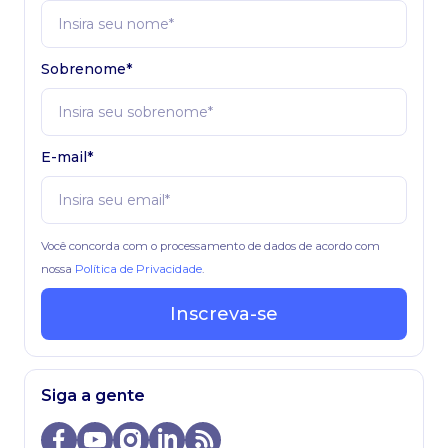
Sobrenome*
E-mail*
Você concorda com o processamento de dados de acordo com
nossa
Política de Privacidade
.
Inscreva-se
Siga a gente