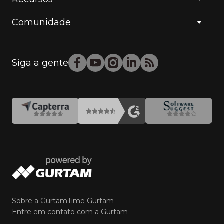
Comunidade
Siga a gente
Sobre a Gurtam
Time Gurtam
Entre em contato com a Gurtam