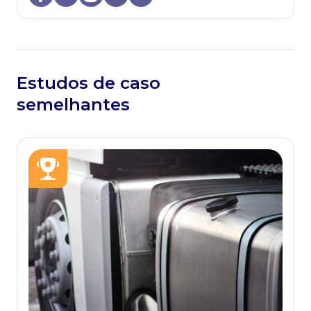
Estudos de caso
semelhantes