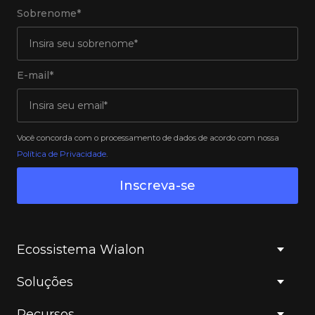
Sobrenome*
E-mail*
Você concorda com o processamento de dados de acordo com nossa
Política de Privacidade
.
Inscreva-se
Ecossistema Wialon
Soluções
Recursos