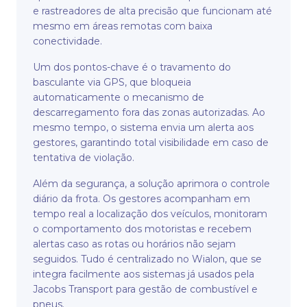
e rastreadores de alta precisão que funcionam até
mesmo em áreas remotas com baixa
conectividade.
Um dos pontos-chave é o travamento do
basculante via GPS, que bloqueia
automaticamente o mecanismo de
descarregamento fora das zonas autorizadas. Ao
mesmo tempo, o sistema envia um alerta aos
gestores, garantindo total visibilidade em caso de
tentativa de violação.
Além da segurança, a solução aprimora o controle
diário da frota. Os gestores acompanham em
tempo real a localização dos veículos, monitoram
o comportamento dos motoristas e recebem
alertas caso as rotas ou horários não sejam
seguidos. Tudo é centralizado no Wialon, que se
integra facilmente aos sistemas já usados pela
Jacobs Transport para gestão de combustível e
pneus.