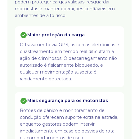
podem proteger cargas valiosas, resguardar
motoristas e manter operações confiáveis em
ambientes de alto risco.
Maior proteção da carga
O travamento via GPS, as cercas eletrônicas e
o rastreamento em tempo real dificultam a
ação de criminosos. O descarregamento não
autorizado é fisicamente bloqueado, e
qualquer movimentação suspeita é
rapidamente detectada.
Mais segurança para os motoristas
Botões de pânico e monitoramento de
condução oferecem suporte extra na estrada,
enquanto gestores podem intervir
imediatamente em caso de desvios de rota
ou comportamentos de risco.