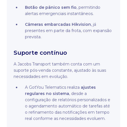
Botão de pânico sem fio
, permitindo
alertas emergenciais instantâneos.
Câmeras embarcadas Hikvision
, já
presentes em parte da frota, com expansão
prevista.
Suporte contínuo
A Jacobs Transport também conta com um
suporte pós-venda constante, ajustado às suas
necessidades em evolução.
A GotYou Telematics realiza
ajustes
regulares no sistema
, desde a
configuração de relatórios personalizados e
o agendamento automático de tarefas até
o refinamento das notificações em tempo
real conforme as necessidades evoluem.