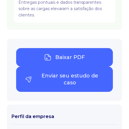
Entregas pontuais e dados transparentes
sobre as cargas elevaram a satisfação dos
clientes.
Baixar PDF
Enviar seu estudo de
caso
Perfil da empresa