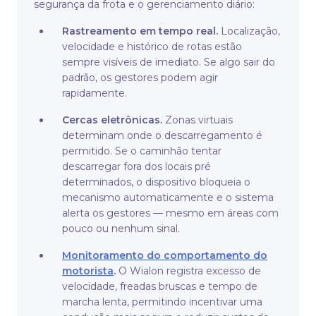
segurança da frota e o gerenciamento diário:
Rastreamento em tempo real.
Localização,
velocidade e histórico de rotas estão
sempre visíveis de imediato. Se algo sair do
padrão, os gestores podem agir
rapidamente.
Cercas eletrônicas.
Zonas virtuais
determinam onde o descarregamento é
permitido. Se o caminhão tentar
descarregar fora dos locais pré
determinados, o dispositivo bloqueia o
mecanismo automaticamente e o sistema
alerta os gestores — mesmo em áreas com
pouco ou nenhum sinal.
Monitoramento do comportamento do
motorista
.
O Wialon registra excesso de
velocidade, freadas bruscas e tempo de
marcha lenta, permitindo incentivar uma