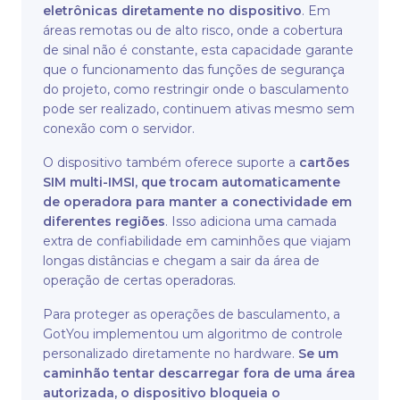
eletrônicas diretamente no dispositivo
. Em
áreas remotas ou de alto risco, onde a cobertura
de sinal não é constante, esta capacidade garante
que o funcionamento das funções de segurança
do projeto, como restringir onde o basculamento
pode ser realizado, continuem ativas mesmo sem
conexão com o servidor.
O dispositivo também oferece suporte a
cartões
SIM multi-IMSI, que trocam automaticamente
de operadora para manter a conectividade em
diferentes regiões
. Isso adiciona uma camada
extra de confiabilidade em caminhões que viajam
longas distâncias e chegam a sair da área de
operação de certas operadoras.
Para proteger as operações de basculamento, a
GotYou implementou um algoritmo de controle
personalizado diretamente no hardware.
Se um
caminhão tentar descarregar fora de uma área
autorizada, o dispositivo bloqueia o