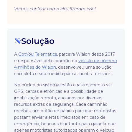
Vamos conferir como eles fizeram isso!
Solução
A
GotYou Telematics
, parceira Wialon desde 2017
e responsável pela conexão do
veículo de número
4 milhões do Wialon
, desenvolveu uma solução
completa e sob medida para a Jacobs Transport.
No núcleo do sistema estão o rastreamento via
GPS, cercas eletrônicas e a possibilidade de
imobilização remota, apoiados por diversos
recursos extras de segurança. Cada caminhão
recebeu um botão de pânico para que motoristas
possam enviar alertas imediatos em caso de
emergência, beacons bluetooth para garantir que
apenas motoristas autorizados operem o veículo