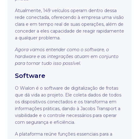
Atualmente, 149 veículos operam dentro dessa
rede conectada, oferecendo à empresa uma visão
clara e em tempo real de suas operações, além de
conceder a eles capacidade de reagir rapidamente
a qualquer problema.
Agora vamos entender como o software, o
hardware e as integrações atuam em conjunto
para tornar tudo isso possível.
Software
O Wialon é o software de digitalização de frotas
que dá vida ao projeto. Ele coleta dados de todos
os dispositivos conectados e os transforma em
informações práticas, dando à Jacobs Transport a
visibilidade e o controle necessários para operar
com segurança e eficiência.
A plataforma reúne funções essenciais para a