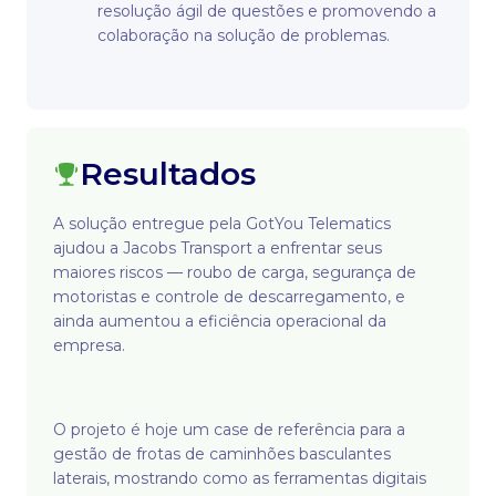
resolução ágil de questões e promovendo a
colaboração na solução de problemas.
Resultados
A solução entregue pela GotYou Telematics
ajudou a Jacobs Transport a enfrentar seus
maiores riscos — roubo de carga, segurança de
motoristas e controle de descarregamento, e
ainda aumentou a eficiência operacional da
empresa.
O projeto é hoje um case de referência para a
gestão de frotas de caminhões basculantes
laterais, mostrando como as ferramentas digitais