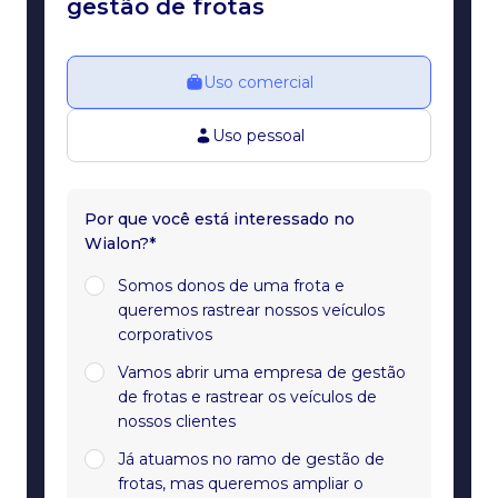
gestão de frotas
Uso comercial
Uso pessoal
Por que você está interessado no
Wialon?*
Somos donos de uma frota e
queremos rastrear nossos veículos
corporativos
Vamos abrir uma empresa de gestão
de frotas e rastrear os veículos de
nossos clientes
Já atuamos no ramo de gestão de
frotas, mas queremos ampliar o