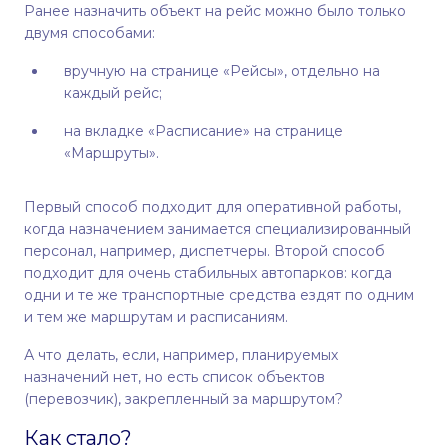
Ранее назначить объект на рейс можно было только
двумя способами:
вручную на странице «Рейсы», отдельно на
каждый рейс;
на вкладке «Расписание» на странице
«Маршруты».
Первый способ подходит для оперативной работы,
когда назначением занимается специализированный
персонал, например, диспетчеры. Второй способ
подходит для очень стабильных автопарков: когда
одни и те же транспортные средства ездят по одним
и тем же маршрутам и расписаниям.
А что делать, если, например, планируемых
назначений нет, но есть список объектов
(перевозчик), закрепленный за маршрутом?
Как стало?