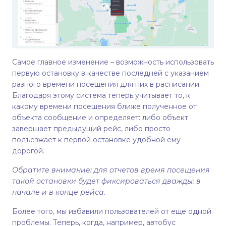
Самое главное изменение – возможность использовать
первую остановку в качестве последней с указанием
разного времени посещения для них в расписании.
Благодаря этому система теперь учитывает то, к
какому времени посещения ближе полученное от
объекта сообщение и определяет: либо объект
завершает предыдущий рейс, либо просто
подъезжает к первой остановке удобной ему
дорогой.
Обратите внимание: для отчетов время посещения
такой остановки будет фиксироваться дважды: в
начале и в конце рейса.
Более того, мы избавили пользователей от еще одной
проблемы. Теперь, когда, например, автобус