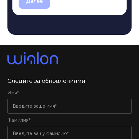
Далее
Следите за обновлениями
Имя*
Фамилия*