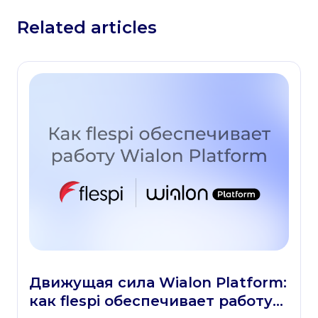
Related articles
Движущая сила Wialon Platform:
как flespi обеспечивает работу