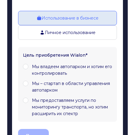
Использование в бизнесе
Личное использование
Цель приобретения Wialon*
Мы владеем автопарком и хотим его
контролировать
Мы – стартап в области управления
автопарком
Мы предоставляем услуги по
мониторингу транспорта, но хотим
расширить их спектр