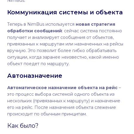
NimBus.
Коммуникация системы и объекта
Теперь в NimBus используется
новая стратегия
обработки сообщений
: сейчас система постоянно
получает и анализирует сообщения от объектов,
привязанных к маршрутам или назначенных на рейсы
вручную. Это позволит более гибко обрабатывать
ситуации, когда заранее неизвестно, какой именно
объект поедет по маршруту.
Автоназначение
Автоматическое назначение объекта на рей
с
–
это процесс выбора системой одного объекта из
нескольких (привязанных к маршруту) и назначение
его на рейс. После назначения объекта слежение
происходит по обычным принципам.
Как было?