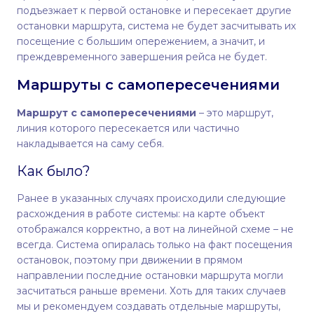
подъезжает к первой остановке и пересекает другие
остановки маршрута, система не будет засчитывать их
посещение с большим опережением, а значит, и
преждевременного завершения рейса не будет.
Маршруты с самопересечениями
Маршрут с самопересечениями
– это маршрут,
линия которого пересекается или частично
накладывается на саму себя.
Как было?
Ранее в указанных случаях происходили следующие
расхождения в работе системы: на карте объект
отображался корректно, а вот на линейной схеме – не
всегда. Система опиралась только на факт посещения
остановок, поэтому при движении в прямом
направлении последние остановки маршрута могли
засчитаться раньше времени. Хоть для таких случаев
мы и рекомендуем создавать отдельные маршруты,