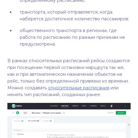
определенному расписанию;
транспорта, который отправляется, когда
наберется достаточное количество пассажиров;
общественного транспорта в регионах, где
работа по расписанию по разным причинам не
предусмотрена.
В рамках относительных расписаний рейсы создаются
при посещении первой остановки маршрута так же,
как и при автоматическом назначении объектов на
рейс, только без определенной привязки ко времени.
Можно создавать
относительные расписания
или
менять тип расписаний, созданных ранее.