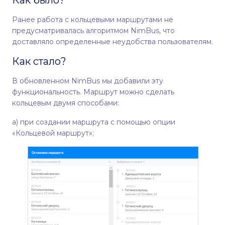
Ранее работа с кольцевыми маршрутами не
предусматривалась алгоритмом NimBus, что
доставляло определенные неудобства пользователям.
Как стало?
В обновленном NimBus мы добавили эту
функциональность. Маршрут можно сделать
кольцевым двумя способами:
а) при создании маршрута с помощью опции
«Кольцевой маршрут»;