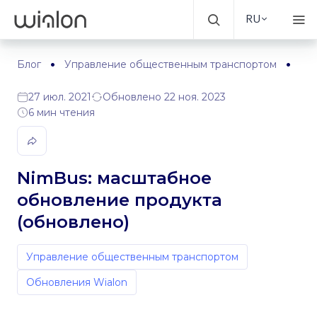
RU
Блог
Управление общественным транспортом
Ni
27 июл. 2021
Обновлено 22 ноя. 2023
6 мин чтения
NimBus: масштабное
обновление продукта
(обновлено)
Управление общественным транспортом
Обновления Wialon