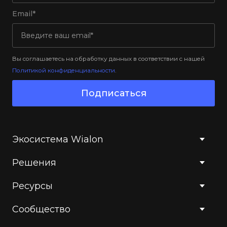
Email*
Вы соглашаетесь на обработку данных в соответствии с нашей
Политикой конфиденциальности
.
Подписаться
Экосистема Wialon
Решения
Ресурсы
Сообщество