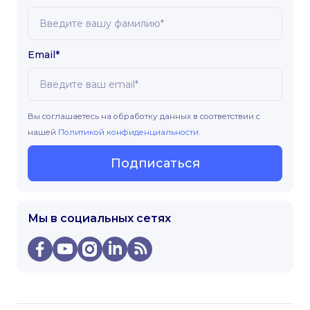
Email*
Вы соглашаетесь на обработку данных в соответствии с
нашей
Политикой конфиденциальности
.
Подписаться
Мы в социальных сетях