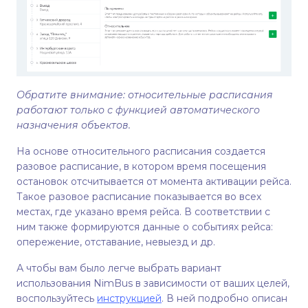
Обратите внимание: относительные расписания
работают только с функцией автоматического
назначения объектов.
На основе относительного расписания создается
разовое расписание, в котором время посещения
остановок отсчитывается от момента активации рейса.
Такое разовое расписание показывается во всех
местах, где указано время рейса. В соответствии с
ним также формируются данные о событиях рейса:
опережение, отставание, невыезд и др.
А чтобы вам было легче выбрать вариант
использования NimBus в зависимости от ваших целей,
воспользуйтесь
инструкцией
. В ней подробно описан