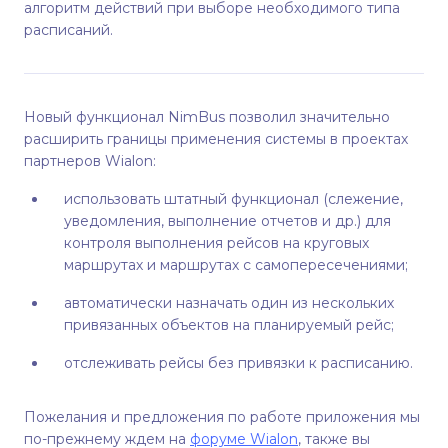
алгоритм действий при выборе необходимого типа
расписаний.
Новый функционал NimBus позволил значительно
расширить границы применения системы в проектах
партнеров Wialon:
использовать штатный функционал (слежение,
уведомления, выполнение отчетов и др.) для
контроля выполнения рейсов на круговых
маршрутах и маршрутах с самопересечениями;
автоматически назначать один из нескольких
привязанных объектов на планируемый рейс;
отслеживать рейсы без привязки к расписанию.
Пожелания и предложения по работе приложения мы
по-прежнему ждем на
форуме Wialon
, также вы