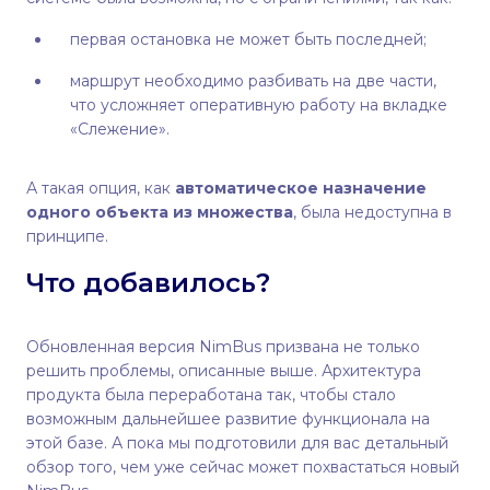
первая остановка не может быть последней;
маршрут необходимо разбивать на две части,
что усложняет оперативную работу на вкладке
«Слежение».
А такая опция, как
автоматическое назначение
одного объекта из множества
, была недоступна в
принципе.
Что добавилось?
Обновленная версия NimBus призвана не только
решить проблемы, описанные выше. Архитектура
продукта была переработана так, чтобы стало
возможным дальнейшее развитие функционала на
этой базе. А пока мы подготовили для вас детальный
обзор того, чем уже сейчас может похвастаться новый