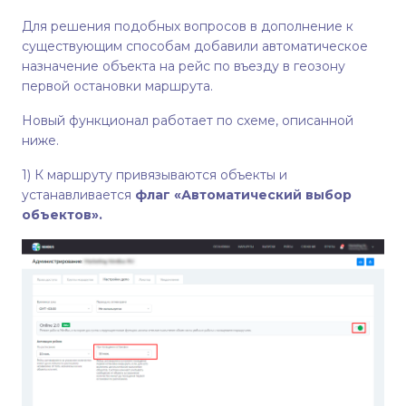
Для решения подобных вопросов в дополнение к
существующим способам добавили автоматическое
назначение объекта на рейс по въезду в геозону
первой остановки маршрута.
Новый функционал работает по схеме, описанной
ниже.
1) К маршруту привязываются объекты и
устанавливается
флаг «Автоматический выбор
объектов».