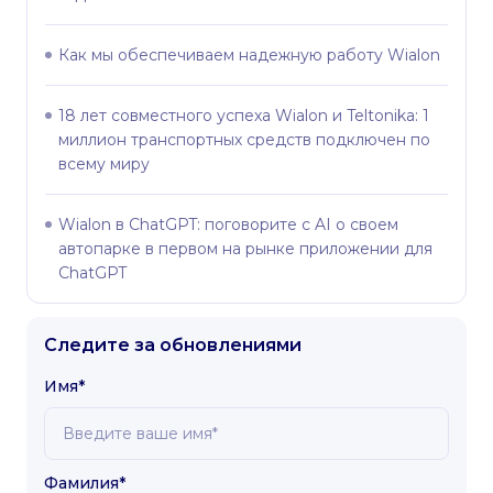
Как мы обеспечиваем надежную работу Wialon
18 лет совместного успеха Wialon и Teltonika: 1
миллион транспортных средств подключен по
всему миру
Wialon в ChatGPT: поговорите с AI о своем
автопарке в первом на рынке приложении для
ChatGPT
Следите за обновлениями
Имя*
Фамилия*