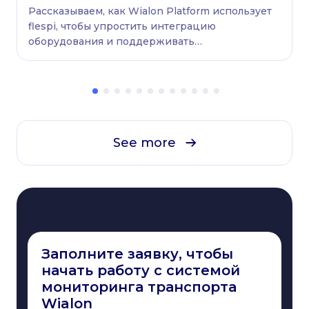
платформы
Рассказываем, как Wialon Platform использует
flespi, чтобы упростить интеграцию
оборудования и поддерживать
бесперебойную работу автопарков.
See more
Заполните заявку, чтобы
начать работу с системой
мониторинга транспорта
Wialon