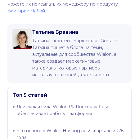
можете их присылать их менеджеру по продукту
Виктории Чабай
.
Татьяна Бравина
Татьяна – контент-маркетолог Gurtam.
Татьяна пишет в блоге на темы,
актуальные для сообщества Wialon, а
также создает маркетинговые
материалы, которые партнеры
используют в своей деятельности.
Топ 5 статей
Движущая сила Wialon Platform: как flespi
обеспечивает работу платформы
Что нового в Wialon Hosting во 2 квартале 2026
года