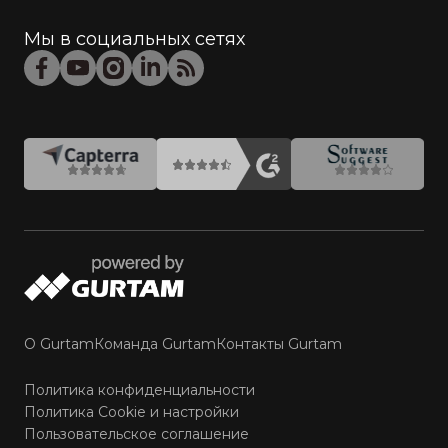
Мы в социальных сетях
О Gurtam
Команда Gurtam
Контакты Gurtam
Политика конфиденциальности
Политика Cookie и настройки
Пользовательское соглашение