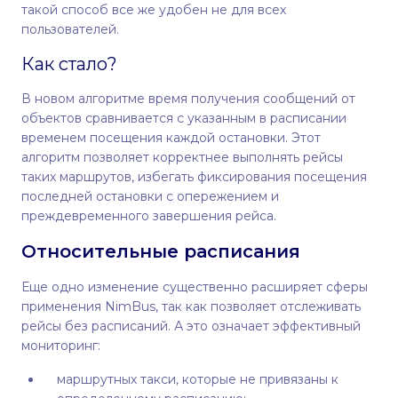
такой способ все же удобен не для всех
пользователей.
Как стало?
В новом алгоритме время получения сообщений от
объектов сравнивается с указанным в расписании
временем посещения каждой остановки. Этот
алгоритм позволяет корректнее выполнять рейсы
таких маршрутов, избегать фиксирования посещения
последней остановки с опережением и
преждевременного завершения рейса.
Относительные расписания
Еще одно изменение существенно расширяет сферы
применения NimBus, так как позволяет отслеживать
рейсы без расписаний. А это означает эффективный
мониторинг:
маршрутных такси, которые не привязаны к