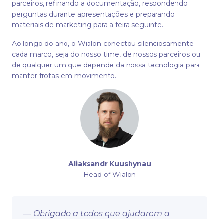
parceiros, refinando a documentação, respondendo
perguntas durante apresentações e preparando
materiais de marketing para a feira seguinte.
Ao longo do ano, o Wialon conectou silenciosamente
cada marco, seja do nosso time, de nossos parceiros ou
de qualquer um que depende da nossa tecnologia para
manter frotas em movimento.
Aliaksandr Kuushynau
Head of Wialon
— Obrigado a todos que ajudaram a