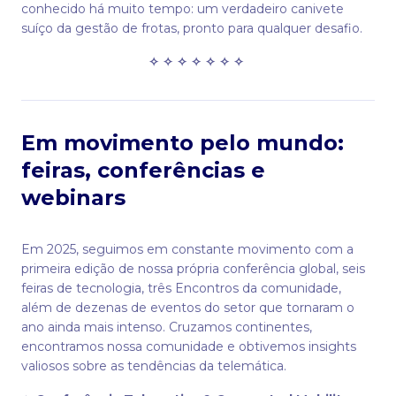
conhecido há muito tempo: um verdadeiro canivete
suíço da gestão de frotas, pronto para qualquer desafio.
✧ ✧ ✧ ✧ ✧ ✧ ✧
Em movimento pelo mundo:
feiras, conferências e
webinars
Em 2025, seguimos em constante movimento com a
primeira edição de nossa própria conferência global, seis
feiras de tecnologia, três Encontros da comunidade,
além de dezenas de eventos do setor que tornaram o
ano ainda mais intenso. Cruzamos continentes,
encontramos nossa comunidade e obtivemos insights
valiosos sobre as tendências da telemática.