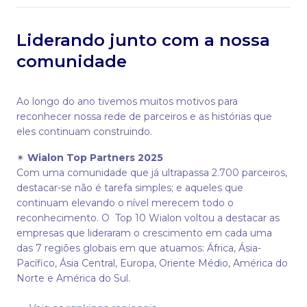
Liderando junto com a nossa
comunidade
Ao longo do ano tivemos muitos motivos para
reconhecer nossa rede de parceiros e as histórias que
eles continuam construindo.
✴
Wialon Top Partners 2025
Com uma comunidade que já ultrapassa 2.700 parceiros,
destacar-se não é tarefa simples; e aqueles que
continuam elevando o nível merecem todo o
reconhecimento. O Top 10 Wialon voltou a destacar as
empresas que lideraram o crescimento em cada uma
das 7 regiões globais em que atuamos: África, Ásia-
Pacífico, Ásia Central, Europa, Oriente Médio, América do
Norte e América do Sul.