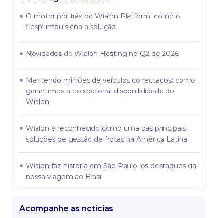
O motor por trás do Wialon Platform: como o
flespi impulsiona a solução
Novidades do Wialon Hosting no Q2 de 2026
Mantendo milhões de veículos conectados: como
garantimos a excepcional disponibilidade do
Wialon
Wialon é reconhecido como uma das principais
soluções de gestão de frotas na América Latina
Wialon faz história em São Paulo: os destaques da
nossa viagem ao Brasil
Acompanhe as notícias