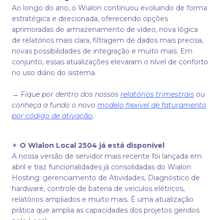
Ao longo do ano, o Wialon continuou evoluindo de forma
estratégica e direcionada, oferecendo opções
aprimoradas de armazenamento de vídeo, nova lógica
de relatórios mais clara, filtragem de dados mais precisa,
novas possibilidades de integração e muito mais. Em
conjunto, essas atualizações elevaram o nível de conforto
no uso diário do sistema.
→
Fique por dentro dos nossos
relatórios trimestrais
ou
conheça a fundo o novo
modelo flexível de faturamento
por código de ativação
.
✴
O Wialon Local 2504 já está disponível
A nossa versão de servidor mais recente foi lançada em
abril e traz funcionalidades já consolidadas do Wialon
Hosting: gerenciamento de Atividades, Diagnóstico de
hardware, controle de bateria de veículos elétricos,
relatórios ampliados e muito mais. É uma atualização
prática que amplia as capacidades dos projetos geridos