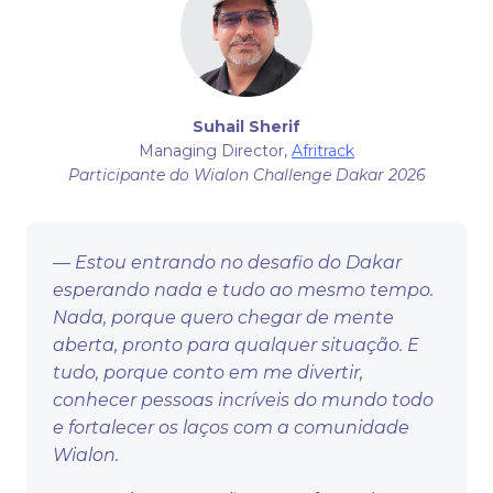
Suhail Sherif
Managing Director,
Afritrack
Participante do Wialon Challenge Dakar 2026
— Estou entrando no desafio do Dakar
esperando nada e tudo ao mesmo tempo.
Nada, porque quero chegar de mente
aberta, pronto para qualquer situação. E
tudo, porque conto em me divertir,
conhecer pessoas incríveis do mundo todo
e fortalecer os laços com a comunidade
Wialon.