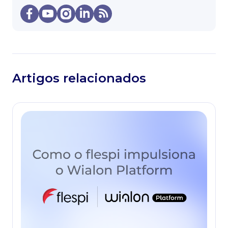
Artigos relacionados