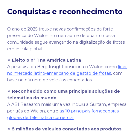
Conquistas e reconhecimento
O ano de 2025 trouxe novas confirmações da forte
presença do Wialon no mercado e de quanto nossa
comunidade segue avançando na digitalização de frotas
em escala global.
✴
Eleito o nº 1 na América Latina
A pesquisa da Berg Insight posiciona o Wialon como
líder
no mercado latino-americano de gestão de frotas
, com
base no número de veículos conectados.
✴
Reconhecido como uma principais soluções de
telemática do mundo
A ABI Research mais uma vez incluiu a Gurtam, empresa
por trás do Wialon, entre
as 10 principais fornecedoras
globais de telemática comercial
.
✴
5 milhões de veículos conectados aos produtos