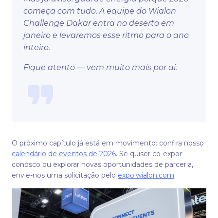
começa com tudo. A equipe do Wialon
Challenge Dakar entra no deserto em
janeiro e levaremos esse ritmo para o ano
inteiro.
Fique atento — vem muito mais por aí.
O próximo capítulo já está em movimento: confira nosso
calendário de eventos de 2026
. Se quiser co-expor
conosco ou explorar novas oportunidades de parceria,
envie-nos uma solicitação pelo
expo.wialon.com
.