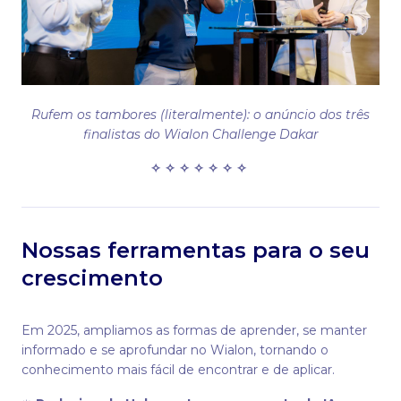
Rufem os tambores (literalmente): o anúncio dos três
finalistas do Wialon Challenge Dakar
✧ ✧ ✧ ✧ ✧ ✧ ✧
Nossas ferramentas para o seu
crescimento
Em 2025, ampliamos as formas de aprender, se manter
informado e se aprofundar no Wialon, tornando o
conhecimento mais fácil de encontrar e de aplicar.