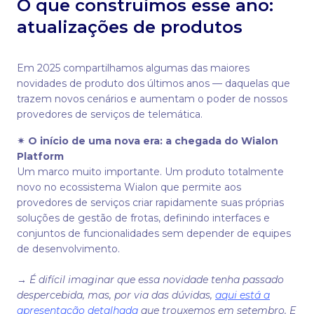
O que construímos esse ano:
atualizações de produtos
Em 2025 compartilhamos algumas das maiores
novidades de produto dos últimos anos — daquelas que
trazem novos cenários e aumentam o poder de nossos
provedores de serviços de telemática.
✴
O início de uma nova era: a chegada do Wialon
Platform
Um marco muito importante. Um produto totalmente
novo no ecossistema Wialon que permite aos
provedores de serviços criar rapidamente suas próprias
soluções de gestão de frotas, definindo interfaces e
conjuntos de funcionalidades sem depender de equipes
de desenvolvimento.
→
É difícil imaginar que essa novidade tenha passado
despercebida, mas, por via das dúvidas,
aqui está a
apresentação detalhada
que trouxemos em setembro. E