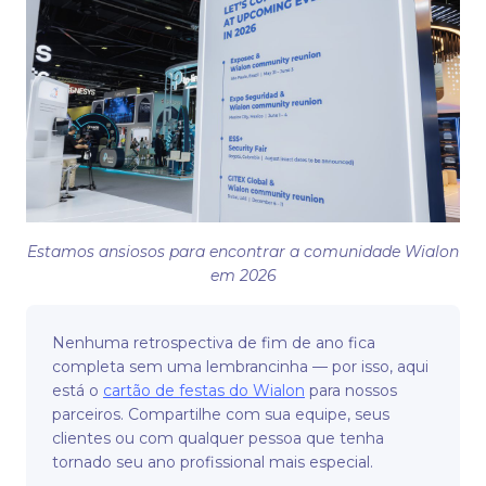
Estamos ansiosos para encontrar a comunidade Wialon
em 2026
Nenhuma retrospectiva de fim de ano fica
completa sem uma lembrancinha — por isso, aqui
está o
cartão de festas do Wialon
para nossos
parceiros. Compartilhe com sua equipe, seus
clientes ou com qualquer pessoa que tenha
tornado seu ano profissional mais especial.