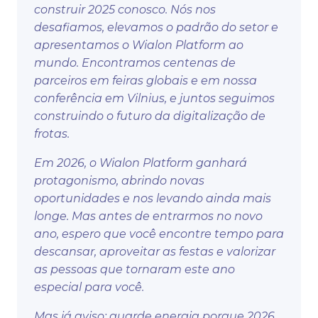
construir 2025 conosco. Nós nos
desafiamos, elevamos o padrão do setor e
apresentamos o Wialon Platform ao
mundo. Encontramos centenas de
parceiros em feiras globais e em nossa
conferência em Vilnius, e juntos seguimos
construindo o futuro da digitalização de
frotas.
Em 2026, o Wialon Platform ganhará
protagonismo, abrindo novas
oportunidades e nos levando ainda mais
longe. Mas antes de entrarmos no novo
ano, espero que você encontre tempo para
descansar, aproveitar as festas e valorizar
as pessoas que tornaram este ano
especial para você.
Mas já aviso: guarde energia porque 2026