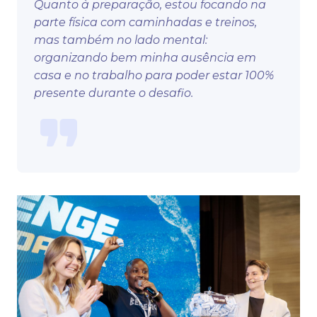
Quanto à preparação, estou focando na
parte física com caminhadas e treinos,
mas também no lado mental:
organizando bem minha ausência em
casa e no trabalho para poder estar 100%
presente durante o desafio.