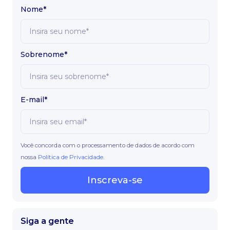
Nome*
Sobrenome*
E-mail*
Você concorda com o processamento de dados de acordo com
nossa
Política de Privacidade
.
Inscreva-se
Siga a gente