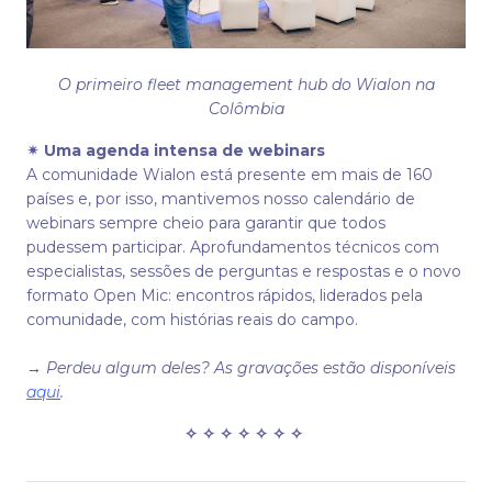
O primeiro fleet management hub do Wialon na
Colômbia
✴
Uma agenda intensa de webinars
A comunidade Wialon está presente em mais de 160
países e, por isso, mantivemos nosso calendário de
webinars sempre cheio para garantir que todos
pudessem participar. Aprofundamentos técnicos com
especialistas, sessões de perguntas e respostas e o novo
formato Open Mic: encontros rápidos, liderados pela
comunidade, com histórias reais do campo.
→
Perdeu algum deles? As gravações estão disponíveis
aqui
.
✧ ✧ ✧ ✧ ✧ ✧ ✧