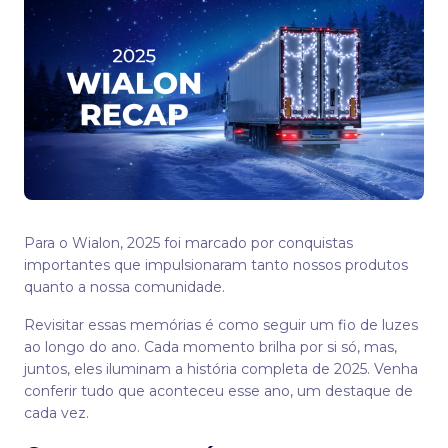
Para o Wialon, 2025 foi marcado por conquistas
importantes que impulsionaram tanto nossos produtos
quanto a nossa comunidade.
Revisitar essas memórias é como seguir um fio de luzes
ao longo do ano. Cada momento brilha por si só, mas,
juntos, eles iluminam a história completa de 2025. Venha
conferir tudo que aconteceu esse ano, um destaque de
cada vez.