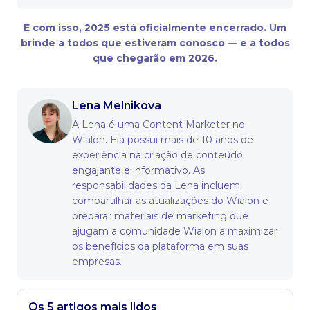
E com isso, 2025 está oficialmente encerrado. Um
brinde a todos que estiveram conosco — e a todos
que chegarão em 2026.
Lena Melnikova
A Lena é uma Content Marketer no
Wialon. Ela possui mais de 10 anos de
experiência na criação de conteúdo
engajante e informativo. As
responsabilidades da Lena incluem
compartilhar as atualizações do Wialon e
preparar materiais de marketing que
ajugam a comunidade Wialon a maximizar
os benefícios da plataforma em suas
empresas.
Os 5 artigos mais lidos