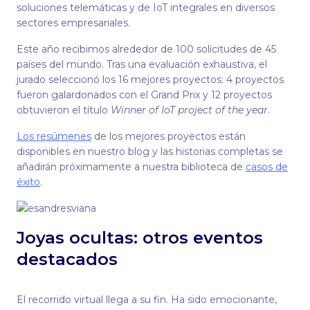
soluciones telemáticas y de IoT integrales en diversos
sectores empresariales.
Este año recibimos alrededor de 100 solicitudes de 45
países del mundo. Tras una evaluación exhaustiva, el
jurado seleccionó los 16 mejores proyectos: 4 proyectos
fueron galardonados con el Grand Prix y 12 proyectos
obtuvieron el título
Winner of IoT project of the year
.
Los resúmenes
de los mejores proyectos están
disponibles en nuestro blog y las historias completas se
añadirán próximamente a nuestra biblioteca de
casos de
éxito
.
Joyas ocultas: otros eventos
destacados
El recorrido virtual llega a su fin. Ha sido emocionante,