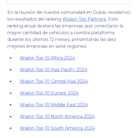
En la reunión de nuestra comunidad en Dubái, revelamos
los resultados del ranking
Wialon Top Partners
. Este
ranking anual destaca las empresas que conectaron la
mayor cantidad de vehículos a nuestra plataforma
durante los últimos 12 meses, presentando las diez
mejores empresas en siete regiones:
Wialon Top 10 Africa 2024
Wialon Top 10 Asia Pacific 2024
Wialon Top 10 Central Asia 2024
Wialon Top 10 Europe 2024
Wialon Top 10 Middle East 2024
Wialon Top 10 North America 2024
Wialon Top 10 South America 2024