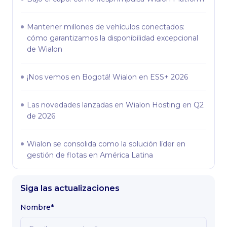
Mantener millones de vehículos conectados:
cómo garantizamos la disponibilidad excepcional
de Wialon
¡Nos vemos en Bogotá! Wialon en ESS+ 2026
Las novedades lanzadas en Wialon Hosting en Q2
de 2026
Wialon se consolida como la solución líder en
gestión de flotas en América Latina
Siga las actualizaciones
Nombre*