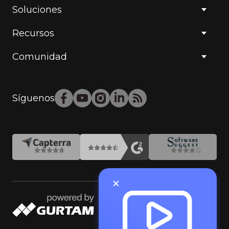
Soluciones
Recursos
Comunidad
Síguenos