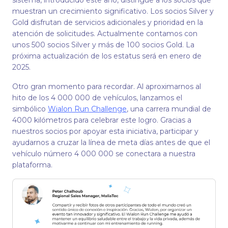
sistema, introducido este año, distingue a los socios que
muestran un crecimiento significativo. Los socios Silver y
Gold disfrutan de servicios adicionales y prioridad en la
atención de solicitudes. Actualmente contamos con
unos 500 socios Silver y más de 100 socios Gold. La
próxima actualización de los estatus será en enero de
2025.
Otro gran momento para recordar. Al aproximarnos al
hito de los 4 000 000 de vehículos, lanzamos el
simbólico
Wialon Run Challenge
, una carrera mundial de
4000 kilómetros para celebrar este logro. Gracias a
nuestros socios por apoyar esta iniciativa, participar y
ayudarnos a cruzar la línea de meta días antes de que el
vehículo número 4 000 000 se conectara a nuestra
plataforma.