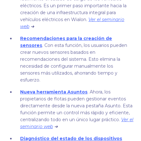
eléctricos. Es un primer paso importante hacia la
creación de una infraestructura integral para
vehículos eléctricos en Wialon.
Ver el seminario
web
➜
Recomendaciones para la creación de
sensores
. Con esta función, los usuarios pueden
crear nuevos sensores basados en
recomendaciones del sistema. Esto elimina la
necesidad de configurar manualmente los
sensores más utilizados, ahorrando tiempo y
esfuerzo.
Nueva herramienta Asuntos
. Ahora, los
propietarios de flotas pueden gestionar eventos
directamente desde la nueva pestaña Asunto. Esta
función permite un control más rápido y eficiente,
centralizando todo en un único lugar práctico.
Ver el
seminario web
➜
Diagnóstico del estado de los dispositivos