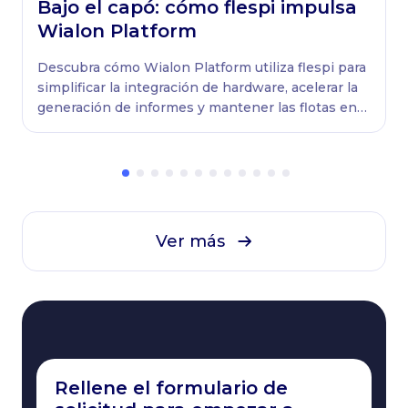
Bajo el capó: сómo flespi impulsa
Wialon Platform
Descubra cómo Wialon Platform utiliza flespi para
simplificar la integración de hardware, acelerar la
generación de informes y mantener las flotas en
constante movimiento.
Ver más
Rellene el formulario de