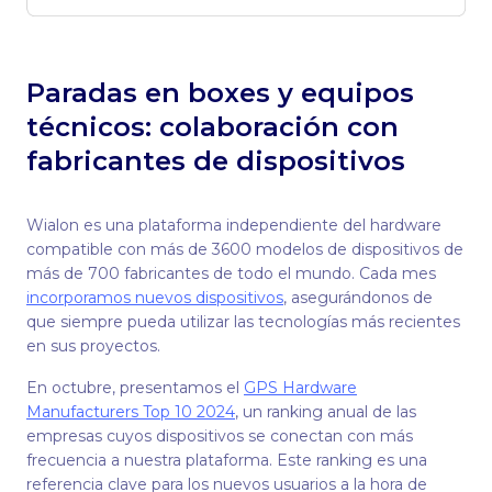
Paradas en boxes y equipos
técnicos: colaboración con
fabricantes de dispositivos
Wialon es una plataforma independiente del hardware
compatible con más de 3600 modelos de dispositivos de
más de 700 fabricantes de todo el mundo. Cada mes
incorporamos nuevos dispositivos
, asegurándonos de
que siempre pueda utilizar las tecnologías más recientes
en sus proyectos.
En octubre, presentamos el
GPS Hardware
Manufacturers Top 10 2024
, un ranking anual de las
empresas cuyos dispositivos se conectan con más
frecuencia a nuestra plataforma. Este ranking es una
referencia clave para los nuevos usuarios a la hora de