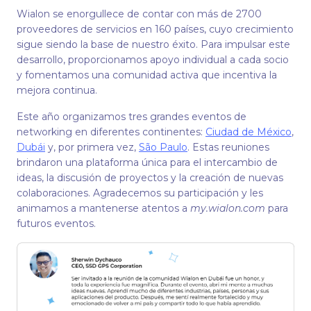
Wialon se enorgullece de contar con más de 2700
proveedores de servicios en 160 países, cuyo crecimiento
sigue siendo la base de nuestro éxito. Para impulsar este
desarrollo, proporcionamos apoyo individual a cada socio
y fomentamos una comunidad activa que incentiva la
mejora continua.
Este año organizamos tres grandes eventos de
networking en diferentes continentes:
Ciudad de México
,
Dubái
y, por primera vez,
São Paulo
. Estas reuniones
brindaron una plataforma única para el intercambio de
ideas, la discusión de proyectos y la creación de nuevas
colaboraciones. Agradecemos su participación y les
animamos a mantenerse atentos a
my.wialon.com
para
futuros eventos.