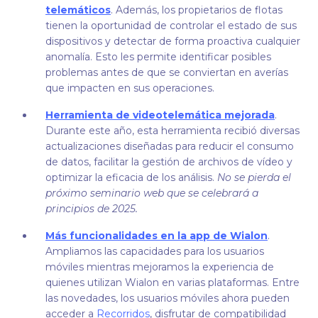
telemáticos
. Además, los propietarios de flotas
tienen la oportunidad de controlar el estado de sus
dispositivos y detectar de forma proactiva cualquier
anomalía. Esto les permite identificar posibles
problemas antes de que se conviertan en averías
que impacten en sus operaciones.
Herramienta de videotelemática mejorada
.
Durante este año, esta herramienta recibió diversas
actualizaciones diseñadas para reducir el consumo
de datos, facilitar la gestión de archivos de vídeo y
optimizar la eficacia de los análisis.
No se pierda el
próximo seminario web que se celebrará a
principios de 2025.
Más funcionalidades en la app de Wialon
.
Ampliamos las capacidades para los usuarios
móviles mientras mejoramos la experiencia de
quienes utilizan Wialon en varias plataformas. Entre
las novedades, los usuarios móviles ahora pueden
acceder a
Recorridos
, disfrutar de compatibilidad