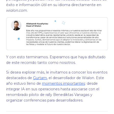
éxito e información útil en su idioma directamente en
wialon.com
.
Y con esto terminamos. Esperamos que haya disfrutado
de este recorrido tanto como nosotros.
Si desea explorar más, le invitamos a conocer los eventos
destacados de
Gurtam
, el desarrollador de Wialon. Este
año estuvo lleno de
momentos importantes
: desde
integrar IA en sus operaciones hasta asociarse con el
renombrado piloto de rally Benediktas Vanagas y
organizar conferencias para desarrolladores.