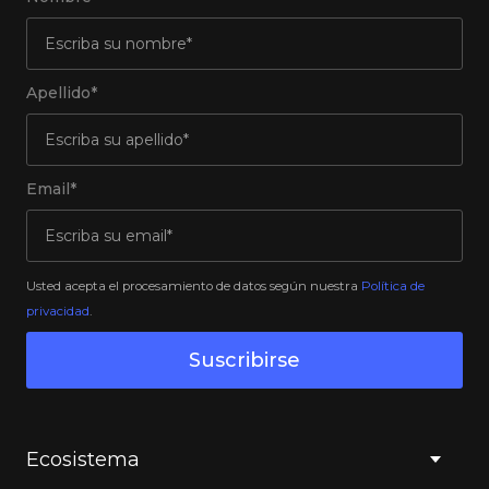
Apellido*
Email*
Usted acepta el procesamiento de datos según nuestra
Política de
privacidad
.
Suscribirse
Ecosistema