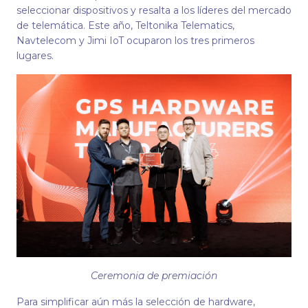
seleccionar dispositivos y resalta a los líderes del mercado
de telemática. Este año, Teltonika Telematics,
Navtelecom y Jimi IoT ocuparon los tres primeros
lugares.
Ceremonia de premiación
Para simplificar aún más la selección de hardware,