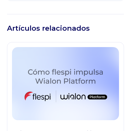
Artículos relacionados