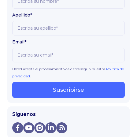
Apellido*
Email*
Usted acepta el procesamiento de datos según nuestra
Política de
privacidad
.
Suscribirse
Síguenos