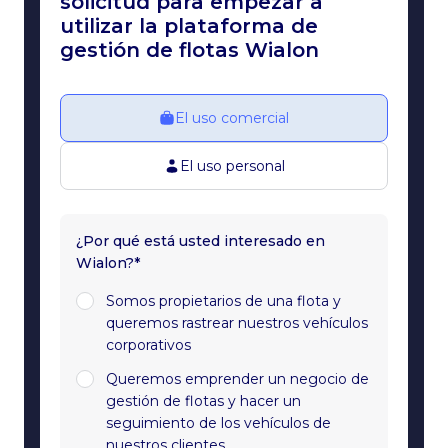
solicitud para empezar a
utilizar la plataforma de
gestión de flotas Wialon
El uso comercial
El uso personal
¿Por qué está usted interesado en
Wialon?*
Somos propietarios de una flota y
queremos rastrear nuestros vehículos
corporativos
Queremos emprender un negocio de
gestión de flotas y hacer un
seguimiento de los vehículos de
nuestros clientes