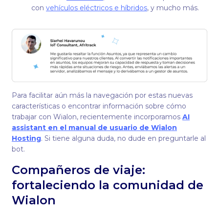
con
vehículos eléctricos e híbridos
, y mucho más.
Para facilitar aún más la navegación por estas nuevas
características o encontrar información sobre cómo
trabajar con Wialon, recientemente incorporamos
AI
assistant en el manual de usuario de Wialon
Hosting
. Si tiene alguna duda, no dude en preguntarle al
bot.
Compañeros de viaje:
fortaleciendo la comunidad de
Wialon