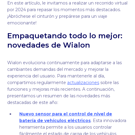
En este artículo, le invitamos a realizar un recorrido virtual
por 2024 para repasar los momentos más destacados.
¡Abróchese el cinturón y prepárese para un viaje
emocionante!
Empaquetando todo lo mejor:
novedades de Wialon
Wialon evoluciona continuamente para adaptarse a las
cambiantes demandas del mercado y mejorar la
experiencia del usuario. Para mantenerle al día,
compartimos regularmente
actualizaciones
sobre las
funciones y mejoras más recientes. A continuación,
presentamos un resumen de las novedades más
destacadas de este año:
Nuevo sensor para el control de nivel de
batería de vehículos eléctricos
. Esta innovadora
herramienta permite a los usuarios controlar
fácilmente el estado de carga de los vehículos