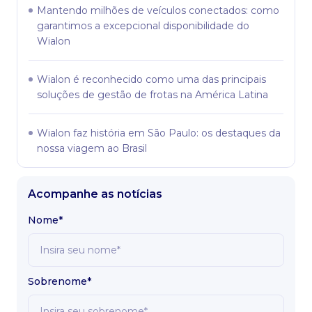
Mantendo milhões de veículos conectados: como
garantimos a excepcional disponibilidade do
Wialon
Wialon é reconhecido como uma das principais
soluções de gestão de frotas na América Latina
Wialon faz história em São Paulo: os destaques da
nossa viagem ao Brasil
Acompanhe as notícias
Nome*
Sobrenome*