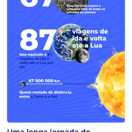
Uma longa jornada de