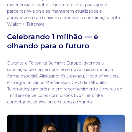
experiência e conhecimento do setor para ajudar
parceiros Wialon a se manterem atualizados e
aproveitarem ao máximo a poderosa combinação entre
Wialon + Teltonika.
Celebrando 1 milhão — e
olhando para o futuro
Durante o Teltonika Summit Europe, tivemos a
satisfação de comemorar esse novo marco de uma
forma especial. Aliaksandr Kuushynau, Head of Wialon,
entregou a Darius Mališauskas, CEO da Teltonika
Telematics, um prêmio em reconhecimento à marca de
1 milhão de veículos com dispositivos Teltonika
conectados ao Wialon em todo o mundo.