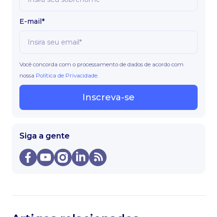
E-mail*
Você concorda com o processamento de dados de acordo com
nossa
Política de Privacidade
.
Inscreva-se
Siga a gente