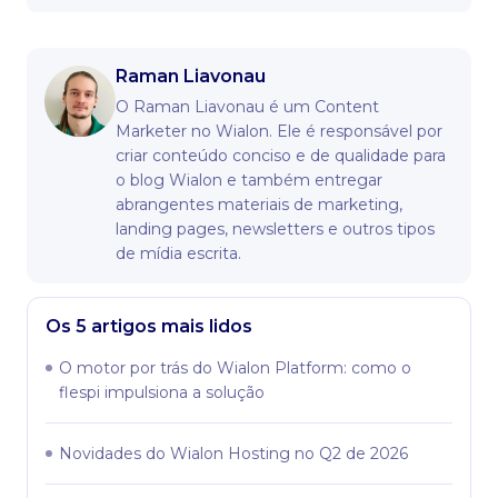
Raman Liavonau
O Raman Liavonau é um Content
Marketer no Wialon. Ele é responsável por
criar conteúdo conciso e de qualidade para
o blog Wialon e também entregar
abrangentes materiais de marketing,
landing pages, newsletters e outros tipos
de mídia escrita.
Os 5 artigos mais lidos
O motor por trás do Wialon Platform: como o
flespi impulsiona a solução
Novidades do Wialon Hosting no Q2 de 2026