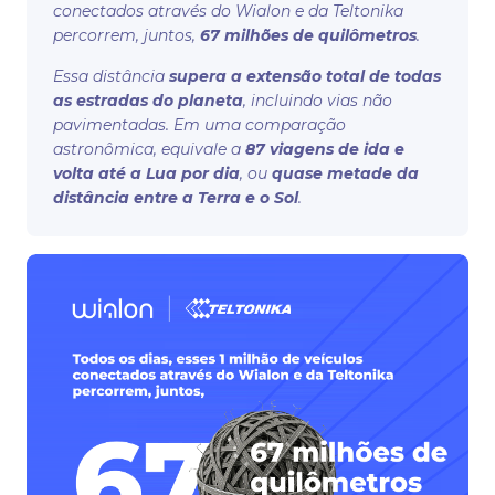
conectados através do Wialon e da Teltonika
percorrem, juntos,
67 milhões de quilômetros
.
Essa distância
supera a extensão total de todas
as estradas do planeta
, incluindo vias não
pavimentadas. Em uma comparação
astronômica, equivale a
87 viagens de ida e
volta até a Lua por dia
, ou
quase metade da
distância entre a Terra e o Sol
.