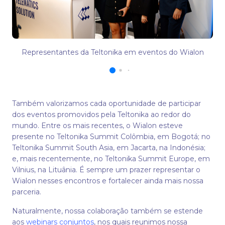
Representantes da Teltonika em eventos do Wialon
Também valorizamos cada oportunidade de participar
dos eventos promovidos pela Teltonika ao redor do
mundo. Entre os mais recentes, o Wialon esteve
presente no Teltonika Summit Colômbia, em Bogotá; no
Teltonika Summit South Asia, em Jacarta, na Indonésia;
e, mais recentemente, no Teltonika Summit Europe, em
Vilnius, na Lituânia. É sempre um prazer representar o
Wialon nesses encontros e fortalecer ainda mais nossa
parceria.
Naturalmente, nossa colaboração também se estende
aos
webinars conjuntos
, nos quais reunimos nossa