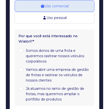
Uso comercial
Uso pessoal
Por que você está interessado no
Wialon?*
Somos donos de uma frota e
queremos rastrear nossos veículos
corporativos
Vamos abrir uma empresa de gestão
de frotas e rastrear os veículos de
nossos clientes
Já atuamos no ramo de gestão de
frotas, mas queremos ampliar o
portfólio de produtos