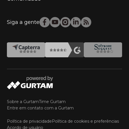
Siga a gente
Sobre a Gurtam
Time Gurtam
Entre em contato com a Gurtam
Política de privacidade
Política de cookies e preferências
Acordo de usuário