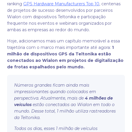
ranking
GPS Hardware Manufacturers Top 10
, centenas
de projetos de sucesso desenvolvidos por parceiros
Wialon com dispositivos Teltonika e participação
frequente nos eventos e webinars organizados por
ambas as empresas ao redor do mundo.
Hoje, adicionamos mais um capítulo memorável a essa
trajetória com o marco mais importante até agora:
1
milhão de dispositivos GPS da Teltonika estão
conectados ao Wialon em projetos de digitalização
de frotas espalhados pelo mundo.
Números grandes ficam ainda mais
impressionantes quando colocados em
perspectiva. Atualmente, mais de
4 milhões de
veículos
estão conectados ao Wialon em todo o
mundo. Desse total, 1 milhão utiliza rastreadores
da Teltonika.
Todos os dias, esses 1 milhão de veículos