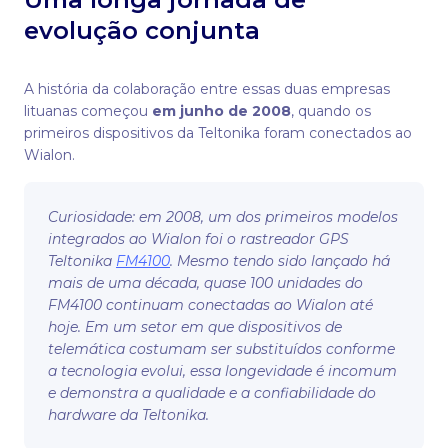
evolução conjunta
A história da colaboração entre essas duas empresas
lituanas começou
em junho de 2008
, quando os
primeiros dispositivos da Teltonika foram conectados ao
Wialon.
Curiosidade: em 2008, um dos primeiros modelos
integrados ao Wialon foi o rastreador GPS
Teltonika
FM4100
. Mesmo tendo sido lançado há
mais de uma década, quase 100 unidades do
FM4100 continuam conectadas ao Wialon até
hoje. Em um setor em que dispositivos de
telemática costumam ser substituídos conforme
a tecnologia evolui, essa longevidade é incomum
e demonstra a qualidade e a confiabilidade do
hardware da Teltonika.