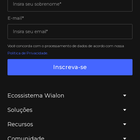
E-mail*
Você concorda com o processamento de dados de acordo com nossa
Política de Privacidade
.
Inscreva-se
Ecossistema Wialon
Soluções
Recursos
Comunidade