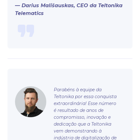
— Darius Mališauskas, CEO da Teltonika
Telematics
Parabéns à equipe da
Teltonika por essa conquista
extraordinária! Esse número
é resultado de anos de
compromisso, inovação e
dedicação que a Teltonika
vem demonstrando à
indústria de digitalização de