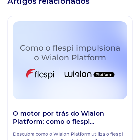
Artigos relacionados
O motor por trás do Wialon
Platform: como o flespi
impulsiona a solução
Descubra como o Wialon Platform utiliza o flespi