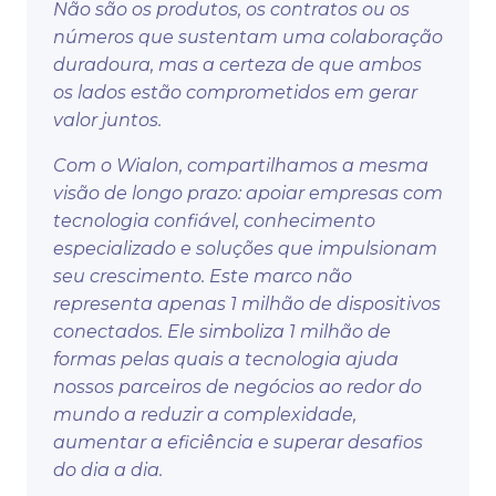
Não são os produtos, os contratos ou os
números que sustentam uma colaboração
duradoura, mas a certeza de que ambos
os lados estão comprometidos em gerar
valor juntos.
Com o Wialon, compartilhamos a mesma
visão de longo prazo: apoiar empresas com
tecnologia confiável, conhecimento
especializado e soluções que impulsionam
seu crescimento. Este marco não
representa apenas 1 milhão de dispositivos
conectados. Ele simboliza 1 milhão de
formas pelas quais a tecnologia ajuda
nossos parceiros de negócios ao redor do
mundo a reduzir a complexidade,
aumentar a eficiência e superar desafios
do dia a dia.