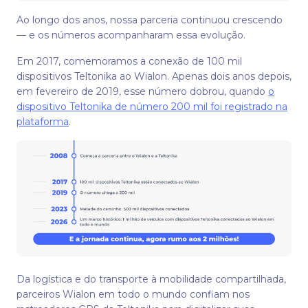
Ao longo dos anos, nossa parceria continuou crescendo
— e os números acompanharam essa evolução.
Em 2017, comemoramos a conexão de 100 mil
dispositivos Teltonika ao Wialon. Apenas dois anos depois,
em fevereiro de 2019, esse número dobrou, quando
o
dispositivo Teltonika de número 200 mil foi registrado na
plataforma
.
Da logística e do transporte à mobilidade compartilhada,
parceiros Wialon em todo o mundo confiam nos